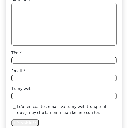
Tên
*
Email
*
Trang web
Lưu tên của tôi, email, và trang web trong trình
duyệt này cho lần bình luận kế tiếp của tôi.