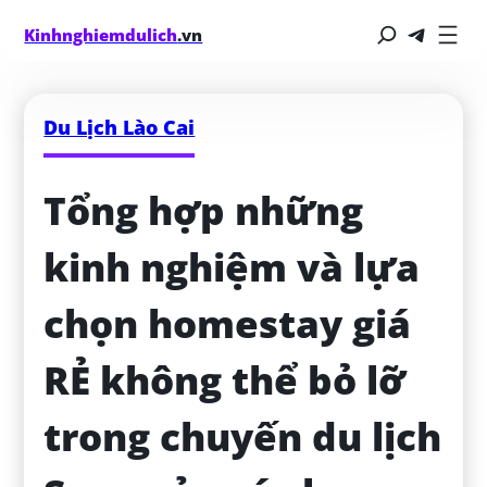
Kinhnghiemdulich
.vn
Du Lịch Lào Cai
Tổng hợp những 
kinh nghiệm và lựa 
chọn homestay giá 
RẺ không thể bỏ lỡ 
trong chuyến du lịch 