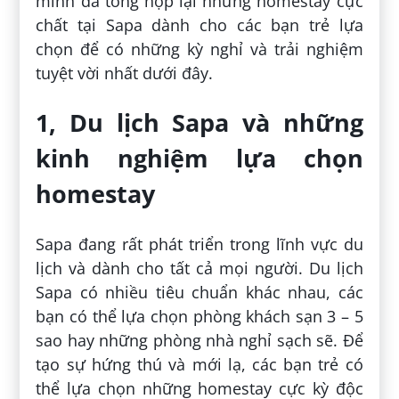
mình đã tổng hợp lại những homestay cực
chất tại Sapa dành cho các bạn trẻ lựa
chọn để có những kỳ nghỉ và trải nghiệm
tuyệt vời nhất dưới đây.
1, Du lịch Sapa và những
kinh nghiệm lựa chọn
homestay
Sapa đang rất phát triển trong lĩnh vực du
lịch và dành cho tất cả mọi người. Du lịch
Sapa có nhiều tiêu chuẩn khác nhau, các
bạn có thể lựa chọn phòng khách sạn 3 – 5
sao hay những phòng nhà nghỉ sạch sẽ. Để
tạo sự hứng thú và mới lạ, các bạn trẻ có
thể lựa chọn những homestay cực kỳ độc