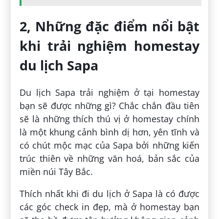
2, Những đặc điểm nổi bật
khi trải nghiệm homestay
du lịch Sapa
Du lịch Sapa trải nghiệm ở tại homestay
bạn sẽ được những gì? Chắc chắn đầu tiên
sẽ là những thích thú vị ở homestay chính
là một khung cảnh bình dị hơn, yên tĩnh và
có chút mộc mạc của Sapa bởi những kiến
trúc thiên về những văn hoá, bản sắc của
miền núi Tây Bắc.
Thích nhất khi đi du lịch ở Sapa là có được
các góc check in đẹp, mà ở homestay bạn