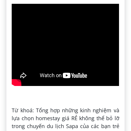
Đăng bởi:
Thế Văn
Từ khoá: Tổng hợp những kinh nghiệm và
lựa chọn homestay giá RẺ không thể bỏ lỡ
trong chuyến du lịch Sapa của các bạn trẻ