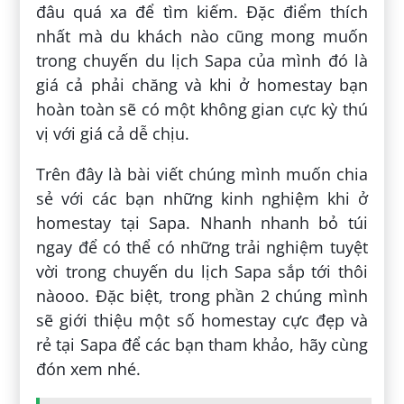
đâu quá xa để tìm kiếm. Đặc điểm thích
nhất mà du khách nào cũng mong muốn
trong chuyến du lịch Sapa của mình đó là
giá cả phải chăng và khi ở homestay bạn
hoàn toàn sẽ có một không gian cực kỳ thú
vị với giá cả dễ chịu.
Trên đây là bài viết chúng mình muốn chia
sẻ với các bạn những kinh nghiệm khi ở
homestay tại Sapa. Nhanh nhanh bỏ túi
ngay để có thể có những trải nghiệm tuyệt
vời trong chuyến du lịch Sapa sắp tới thôi
nàooo. Đặc biệt, trong phần 2 chúng mình
sẽ giới thiệu một số homestay cực đẹp và
rẻ tại Sapa để các bạn tham khảo, hãy cùng
đón xem nhé.