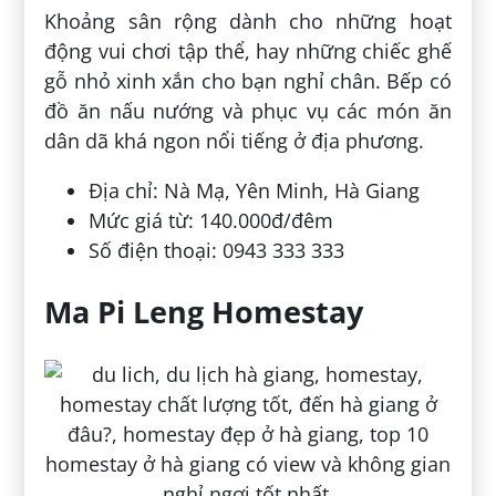
Khoảng sân rộng dành cho những hoạt
động vui chơi tập thể, hay những chiếc ghế
gỗ nhỏ xinh xắn cho bạn nghỉ chân. Bếp có
đồ ăn nấu nướng và phục vụ các món ăn
dân dã khá ngon nổi tiếng ở địa phương.
Địa chỉ: Nà Mạ, Yên Minh, Hà Giang
Mức giá từ: 140.000đ/đêm
Số điện thoại: 0943 333 333
Ma Pi Leng Homestay