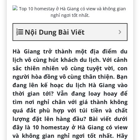
Nội Dung Bài Viết
Hà Giang trở thành một địa điểm du
lịch vô cùng hút khách du lịch. Với cảnh
sắc thiên nhiên vô cùng tuyệt vời, con
người hòa đồng vô cùng thân thiện. Bạn
đang lên kế hoạc du lịch Hà Giang vào
thời gian tới? Vẫn đang loay hoay để
tìm nơi nghỉ chân với giá thành không
quá đắt phù hợp với túi tiền và chất
lượng đặt lên hàng đầu? Bài viết dưới
đây là 10 homestay ở Hà Giang có view
và không gian nghỉ ngơi tốt nhất. Hãy