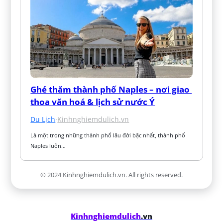
Ghé thăm thành phố Naples – nơi giao 
thoa văn hoá & lịch sử nước Ý
Du Lịch
·
Kinhnghiemdulich.vn
Là một trong những thành phố lâu đời bậc nhất, thành phố 
Naples luôn…
© 2024 Kinhnghiemdulich.vn. All rights reserved.
Kinhnghiemdulich
.vn