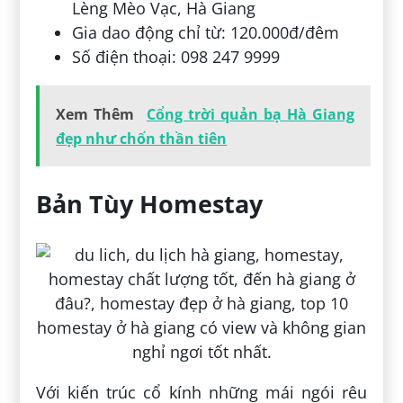
Lèng Mèo Vạc, Hà Giang
Gia dao động chỉ từ: 120.000đ/đêm
Số điện thoại: 098 247 9999
Xem Thêm
Cổng trời quản bạ Hà Giang
đẹp như chốn thần tiên
Bản Tùy Homestay
Với kiến trúc cổ kính những mái ngói rêu