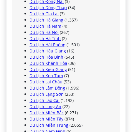
Du Lịch Đồng Nai
(3)
Du Lịch Đồng Tháp
(34)
Du Lịch Gia Lai
(3)
Du Lịch Hà Giang
(1.357)
Du Lịch Hà Nam
(4)
Du Lịch Hà Nội
(267)
Du Lịch Hà Tĩnh
(2)
Du Lịch Hải Phòng
(1.501)
Du Lịch Hậu Giang
(16)
Du Lịch Hòa Bình
(545)
Du Lịch Khánh Hòa
(36)
Du Lịch Kiên Giang
(51)
Du Lịch Kon Tum
(7)
Du Lịch Lai Châu
(53)
Du Lịch Lâm Đồng
(1.996)
Du Lịch Lạng Sơn
(253)
Du Lịch Lào Cai
(1.192)
Du Lịch Long An
(22)
Du Lịch Miền Bắc
(6.271)
Du Lịch Miền Tây
(874)
Du Lịch Miền Trung
(2.055)
Du Lịch Nam Định
(5)