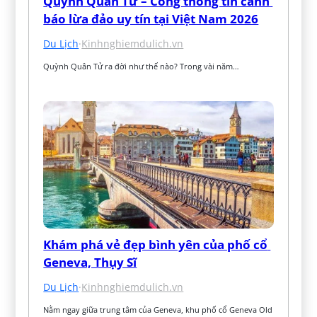
Quỳnh Quân Tử – Cổng thông tin cảnh 
báo lừa đảo uy tín tại Việt Nam 2026
Du Lịch
·
Kinhnghiemdulich.vn
Quỳnh Quân Tử ra đời như thế nào? Trong vài năm…
Khám phá vẻ đẹp bình yên của phố cổ 
Geneva, Thụy Sĩ
Du Lịch
·
Kinhnghiemdulich.vn
Nằm ngay giữa trung tâm của Geneva, khu phố cổ Geneva Old 