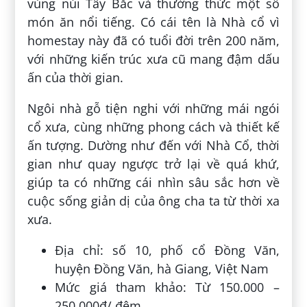
vùng núi Tây Bắc và thưởng thức một số
món ăn nổi tiếng. Có cái tên là Nhà cổ vì
homestay này đã có tuổi đời trên 200 năm,
với những kiến trúc xưa cũ mang đậm dấu
ấn của thời gian.
Ngôi nhà gỗ tiện nghi với những mái ngói
cổ xưa, cùng những phong cách và thiết kế
ấn tượng. Dường như đến với Nhà Cổ, thời
gian như quay ngược trở lại về quá khứ,
giúp ta có những cái nhìn sâu sắc hơn về
cuộc sống giản dị của ông cha ta từ thời xa
xưa.
Địa chỉ: số 10, phố cổ Đồng Văn,
huyện Đồng Văn, hà Giang, Việt Nam
Mức giá tham khảo: Từ 150.000 –
250.000đ/ đêm