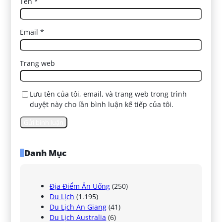
Tên
*
Email
*
Trang web
Lưu tên của tôi, email, và trang web trong trình
duyệt này cho lần bình luận kế tiếp của tôi.
Danh Mục
Địa Điểm Ăn Uống
(250)
Du Lịch
(1.195)
Du Lịch An Giang
(41)
Du Lịch Australia
(6)