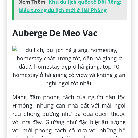
Xem Thêm
Khu du lịch quốc tế Đồi Rồng:
biểu tượng du lịch mới ở Hải Phòng
Auberge De Meo Vac
Mang đậm phong cách của người dân tộc
H’mông, những căn nhà đất với mái ngói
rêu phong dường như đã quá quen thuộc
với nơi đây. Giường như đặc biệt ấn tượng
với mới phong cách cổ xưa với những bộ