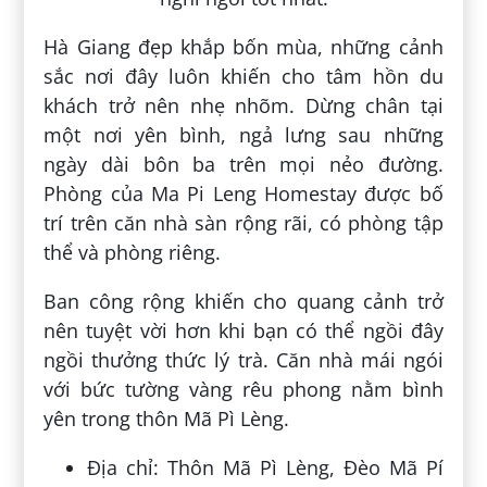
Hà Giang đẹp khắp bốn mùa, những cảnh
sắc nơi đây luôn khiến cho tâm hồn du
khách trở nên nhẹ nhõm. Dừng chân tại
một nơi yên bình, ngả lưng sau những
ngày dài bôn ba trên mọi nẻo đường.
Phòng của Ma Pi Leng Homestay được bố
trí trên căn nhà sàn rộng rãi, có phòng tập
thể và phòng riêng.
Ban công rộng khiến cho quang cảnh trở
nên tuyệt vời hơn khi bạn có thể ngồi đây
ngồi thưởng thức lý trà. Căn nhà mái ngói
với bức tường vàng rêu phong nằm bình
yên trong thôn Mã Pì Lèng.
Địa chỉ: Thôn Mã Pì Lèng, Đèo Mã Pí