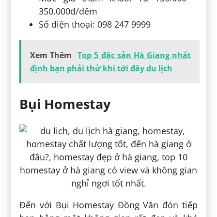
350.000đ/đêm
Số điện thoại: 098 247 9999
Xem Thêm
Top 5 đặc sản Hà Giang nhất
định bạn phải thử khi tới đây du lịch
Bụi Homestay
Đến với Bụi Homestay Đồng Văn đón tiếp