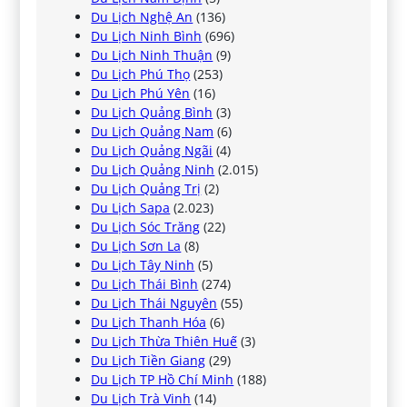
Du Lịch Nghệ An
(136)
Du Lịch Ninh Bình
(696)
Du Lịch Ninh Thuận
(9)
Du Lịch Phú Thọ
(253)
Du Lịch Phú Yên
(16)
Du Lịch Quảng Bình
(3)
Du Lịch Quảng Nam
(6)
Du Lịch Quảng Ngãi
(4)
Du Lịch Quảng Ninh
(2.015)
Du Lịch Quảng Trị
(2)
Du Lịch Sapa
(2.023)
Du Lịch Sóc Trăng
(22)
Du Lịch Sơn La
(8)
Du Lịch Tây Ninh
(5)
Du Lịch Thái Bình
(274)
Du Lịch Thái Nguyên
(55)
Du Lịch Thanh Hóa
(6)
Du Lịch Thừa Thiên Huế
(3)
Du Lịch Tiền Giang
(29)
Du Lịch TP Hồ Chí Minh
(188)
Du Lịch Trà Vinh
(14)