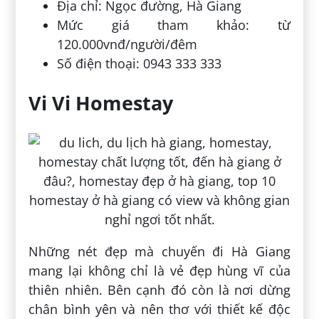
Địa chỉ: Ngọc đường, Hà Giang
Mức giá tham khảo: từ
120.000vnđ/người/đêm
Số điện thoại: 0943 333 333
Vi Vi Homestay
Những nét đẹp mà chuyến đi Hà Giang
mang lại không chỉ là vẻ đẹp hùng vĩ của
thiên nhiên. Bên cạnh đó còn là nơi dừng
chân bình yên và nên thơ với thiết kế độc