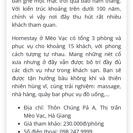
bàn ghế mộc mạc trôi qua bao năm tháng.
Với kiến trúc khoảng trên dưới 100 năm,
chính vì vậy nơi đây thu hút rất nhiều
khách tham quan.
Homestay ở Mèo Vạc có tổng 3 phòng và
phục vụ cho khoảng 15 khách, với phong
cách tượng tự nhau. Mang những nét cổ
xưa nhưng ở đây vẫn được bố trí đầy đủ
các dịch vụ như trong khách sạn. Bạn sẽ
được tận hưởng bầu không khí và thiên
nhiên hùng vĩ, cùng trải nghiệm: massage,
nhà hàng, quầy bar phục vụ đồ uống,…
Địa chỉ: Thôn Chúng Pả A, Thị trấn
Mèo Vạc, Hà Giang
Giá tham khảo: 230.000đ/phòng
Số điện thoại: 098 247 9999