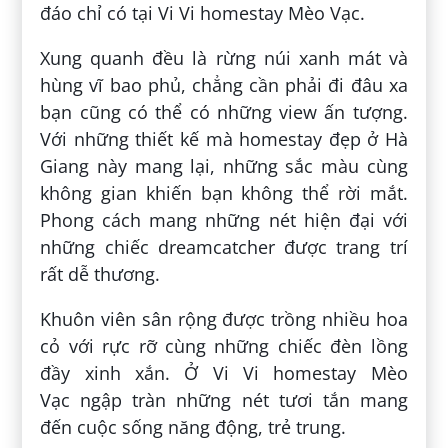
đáo chỉ có tại Vi Vi homestay Mèo Vạc.
Xung quanh đều là rừng núi xanh mát và
hùng vĩ bao phủ, chẳng cần phải đi đâu xa
bạn cũng có thể có những view ấn tượng.
Với những thiết kế mà homestay đẹp ở Hà
Giang này mang lại, những sắc màu cùng
không gian khiến bạn không thể rời mắt.
Phong cách mang những nét hiện đại với
những chiếc dreamcatcher được trang trí
rất dễ thương.
Khuôn viên sân rộng được trồng nhiều hoa
cỏ với rực rỡ cùng những chiếc đèn lồng
đầy xinh xắn. Ở Vi Vi homestay Mèo
Vạc ngập tràn những nét tươi tắn mang
đến cuộc sống năng động, trẻ trung.