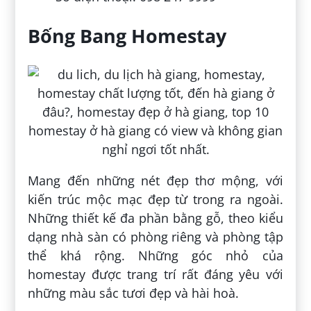
Bống Bang Homestay
Mang đến những nét đẹp thơ mộng, với
kiến trúc mộc mạc đẹp từ trong ra ngoài.
Những thiết kế đa phần bằng gỗ, theo kiểu
dạng nhà sàn có phòng riêng và phòng tập
thể khá rộng. Những góc nhỏ của
homestay được trang trí rất đáng yêu với
những màu sắc tươi đẹp và hài hoà.