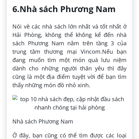
6.Nhà sách Phương Nam
Nói về các nhà sách lớn nhất và tốt nhất ở
Hải Phòng, không thể không kể đến nhà
sách Phương Nam nằm trên tầng 3 của
trung tâm thương mại Vincom.Nếu bạn
đang muốn tìm một món quà lưu niệm
dành cho những người thân yêu thì đây
cũng là một địa điểm tuyệt vời để bạn tìm
thấy những món đồ nhỏ xinh.
Nhà sách Phương Nam
Ở đây, bạn cũng có thể tìm được các loại