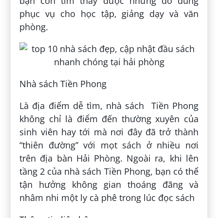
bạn còn tìm thấy được những đồ dùng
phục vụ cho học tập, giảng dạy và văn
phòng.
Nhà sách Tiền Phong
Là địa điểm dễ tìm, nhà sách Tiền Phong
không chỉ là điểm đến thường xuyên của
sinh viên hay tới mà nơi đây đã trở thành
“thiên đường” với mọt sách ở nhiều nơi
trên địa bàn Hải Phòng. Ngoài ra, khi lên
tầng 2 của nhà sách Tiền Phong, bạn có thể
tận hưởng không gian thoáng đãng và
nhâm nhi một ly cà phê trong lúc đọc sách