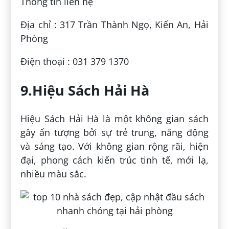
Thông tin liên hệ
Địa chỉ : 317 Trần Thành Ngọ, Kiến An, Hải
Phòng
Điện thoại : 031 379 1370
9.Hiệu Sách Hải Hà
Hiệu Sách Hải Hà là một không gian sách
gây ấn tượng bởi sự trẻ trung, năng động
và sáng tạo. Với không gian rộng rãi, hiện
đại, phong cách kiến trúc tinh tế, mới lạ,
nhiều màu sắc.