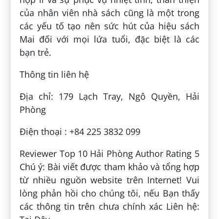
của nhân viên nhà sách cũng là một trong
các yếu tố tạo nên sức hút của hiệu sách
Mai đối với mọi lứa tuổi, đặc biệt là các
bạn trẻ.
Thông tin liên hệ
Địa chỉ: 179 Lạch Tray, Ngô Quyền, Hải
Phòng
Điện thoại : +84 225 3832 099
Reviewer Top 10 Hải Phòng Author Rating 5
Chú ý: Bài viết được tham khảo và tổng hợp
từ nhiều nguồn website trên Internet! Vui
lòng phản hồi cho chúng tôi, nếu Bạn thấy
các thông tin trên chưa chính xác Liên hệ: