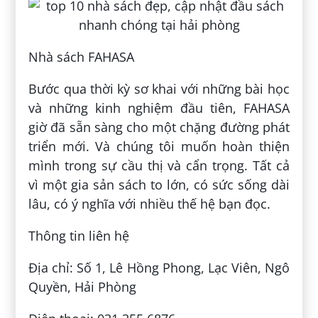
Nhà sách FAHASA
Bước qua thời kỳ sơ khai với những bài học
và những kinh nghiệm đầu tiên, FAHASA
giờ đã sẵn sàng cho một chặng đường phát
triển mới. Và chúng tôi muốn hoàn thiện
mình trong sự cầu thị và cẩn trọng. Tất cả
vì một gia sản sách to lớn, có sức sống dài
lâu, có ý nghĩa với nhiều thế hệ bạn đọc.
Thông tin liên hệ
Địa chỉ: Số 1, Lê Hồng Phong, Lạc Viên, Ngô
Quyền, Hải Phòng