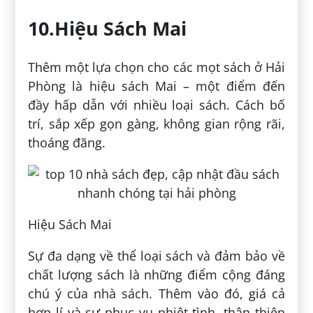
10.Hiệu Sách Mai
Thêm một lựa chọn cho các mọt sách ở Hải
Phòng là hiệu sách Mai – một điểm đến
đầy hấp dẫn với nhiều loại sách. Cách bố
trí, sắp xếp gọn gàng, không gian rộng rãi,
thoáng đãng.
Hiệu Sách Mai
Sự đa dạng về thể loại sách và đảm bảo về
chất lượng sách là những điểm cộng đáng
chú ý của nhà sách. Thêm vào đó, giá cả
hợp lí và sự phục vụ nhiệt tình, thân thiện