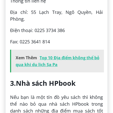
Thông tin liên hệ
Địa chỉ: 55 Lạch Tray, Ngô Quyền, Hải
Phòng.
Điện thoại: 0225 3734 386
Fax: 0225 3641 814
Xem Thêm
Top 10 Địa điểm không thể bỏ
qua khi du lịch Sa Pa
3.Nhà sách HPbook
Nếu bạn là một tín đồ yêu sách thì không
thể nào bỏ qua nhà sách HPbook trong
danh sách những địa điểm mua sách tốt