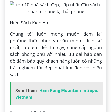
Hiệu Sách Kiến An
Chúng tôi luôn mong muốn đem lại
phương thức phục vụ văn minh , lịch sự
nhất, là điểm đến tin cậy, cung cấp nguồn
sách phong phú với nhiều ưu đãi hấp dẫn
để đảm bảo quý khách hàng luôn có những
trải nghiệm tốt đẹp nhất khi đến với hiệu
sách
Xem Thêm
Ham Rong Mountain in Sapa,
Vietnam