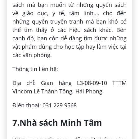
sách mà bạn muốn từ những quyển sách
về giáo dục, y tế, tâm linh,… cho đến
những quyển truyện tranh mà bạn khó có
thể tìm thấy ở các hiệu sách khác. Bên
cạnh đó, bạn còn dễ dàng tìm được những
vật phẩm dùng cho học tập hay làm việc tại
các văn phòng.
Thông tin liên hệ:
Địa chỉ: Gian hàng L3-08-09-10 TTTM
Vincom Lê Thánh Tông, Hải Phòng
Điện thoại: 031 229 9568
7.Nhà sách Minh Tâm