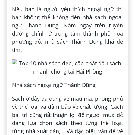
Nếu bạn là người yêu thích ngoại ngữ thì
bạn không thể không đến nhà sách ngoại
ngữ Thành Dũng. Nằm ngay trên tuyến
đường chính ở trung tâm thành phố hoa
phượng đỏ, nhà sách Thành Dũng khá dễ
tìm.
Nhà sách ngoại ngữ Thành Dũng
Sách ở đây đa dạng về mẫu mã, phong phú
về thể loại và đảm bảo về chất lượng. Cách
bài trí cũng rất thuận lợi để người mua dễ
dàng lựa chọn sách theo từng thể loại,
từng nhà xuất bản,… Và đặc biệt, vấn đề về