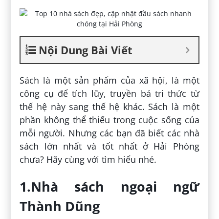
Nội Dung Bài Viết
Sách là một sản phẩm của xã hội, là một
công cụ để tích lũy, truyền bá tri thức từ
thế hệ này sang thế hệ khác. Sách là một
phần không thể thiếu trong cuộc sống của
mỗi người. Nhưng các bạn đã biết các nhà
sách lớn nhất và tốt nhất ở Hải Phòng
chưa? Hãy cùng với tìm hiểu nhé.
1.Nhà sách ngoại ngữ
Thành Dũng