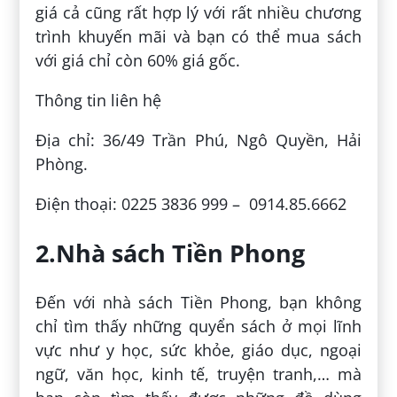
giá cả cũng rất hợp lý với rất nhiều chương
trình khuyến mãi và bạn có thể mua sách
với giá chỉ còn 60% giá gốc.
Thông tin liên hệ
Địa chỉ: 36/49 Trần Phú, Ngô Quyền, Hải
Phòng.
Điện thoại: 0225 3836 999 – 0914.85.6662
2.Nhà sách Tiền Phong
Đến với nhà sách Tiền Phong, bạn không
chỉ tìm thấy những quyển sách ở mọi lĩnh
vực như y học, sức khỏe, giáo dục, ngoại
ngữ, văn học, kinh tế, truyện tranh,… mà