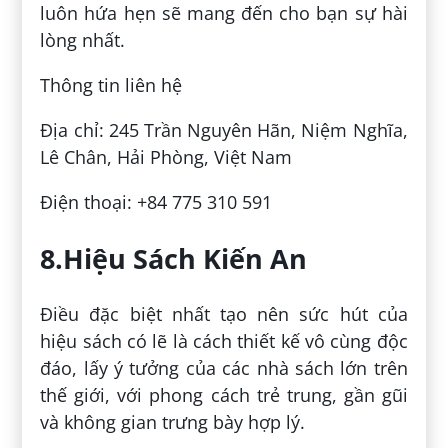
luôn hứa hẹn sẽ mang đến cho bạn sự hài
lòng nhất.
Thông tin liên hệ
Địa chỉ: 245 Trần Nguyên Hãn, Niệm Nghĩa,
Lê Chân, Hải Phòng, Việt Nam
Điện thoại: +84 775 310 591
8.Hiệu Sách Kiến An
Điều đặc biệt nhất tạo nên sức hút của
hiệu sách có lẽ là cách thiết kế vô cùng độc
đáo, lấy ý tưởng của các nhà sách lớn trên
thế giới, với phong cách trẻ trung, gần gũi
và không gian trưng bày hợp lý.