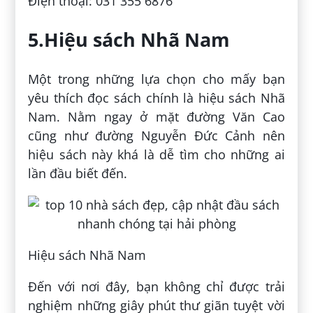
Điện thoại: 031 355 6876
5.Hiệu sách Nhã Nam
Một trong những lựa chọn cho mấy bạn
yêu thích đọc sách chính là hiệu sách Nhã
Nam. Nằm ngay ở mặt đường Văn Cao
cũng như đường Nguyễn Đức Cảnh nên
hiệu sách này khá là dễ tìm cho những ai
lần đầu biết đến.
Hiệu sách Nhã Nam
Đến với nơi đây, bạn không chỉ được trải
nghiệm những giây phút thư giãn tuyệt vời