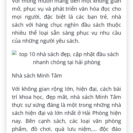
Với mong muốn mang đến một không gian
mở, phục vụ và phát triển văn hóa đọc cho
mọi người, đặc biệt là các bạn trẻ, nhà
sách với hàng chục nghìn đầu sách thuộc
nhiều thể loại sẵn sàng phục vụ nhu cầu
của những người yêu sách.
Nhà sách Minh Tâm
Với không gian rộng lớn, hiện đại, cách bài
trí khoa học, đẹp mắt, nhà sách Minh Tâm
thực sự xứng đáng là một trong những nhà
sách hiện đại và lớn nhất ở Hải Phòng hiện
nay. Bên cạnh sách, các loại văn phòng
phẩm, đồ chơi, quà lưu niệm,… độc đáo