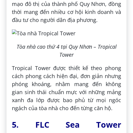
mạo đô thị của thành phố Quy Nhơn, đồng
thời mang đến nhiều cơ hội kinh doanh và
đầu tư cho người dân địa phương.
Tòa nhà cao thứ 4 tại Quy Nhơn – Tropical
Tower
Tropical Tower được thiết kế theo phong
cách phong cách hiện đại, đơn giản nhưng
phóng khoáng, nhằm mang đến không
gian sinh thái chuẩn mực với những mảng
xanh đa lớp được bao phủ từ mọi ngóc
ngách của tòa nhà cho đến từng căn hộ.
5. FLC Sea Tower