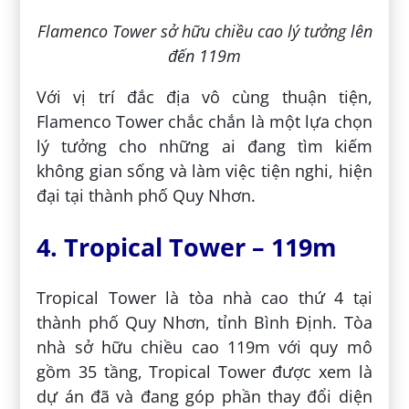
Flamenco Tower sở hữu chiều cao lý tưởng lên
đến 119m
Với vị trí đắc địa vô cùng thuận tiện,
Flamenco Tower chắc chắn là một lựa chọn
lý tưởng cho những ai đang tìm kiếm
không gian sống và làm việc tiện nghi, hiện
đại tại thành phố Quy Nhơn.
4. Tropical Tower – 119m
Tropical Tower là tòa nhà cao thứ 4 tại
thành phố Quy Nhơn, tỉnh Bình Định. Tòa
nhà sở hữu chiều cao 119m với quy mô
gồm 35 tầng, Tropical Tower được xem là
dự án đã và đang góp phần thay đổi diện