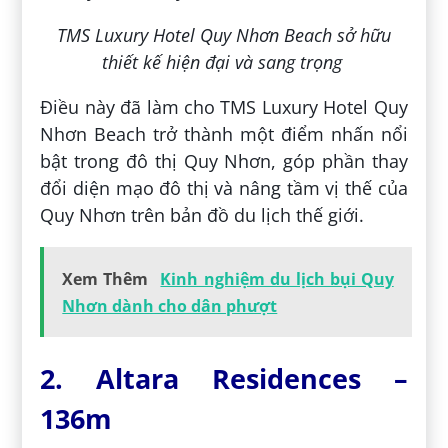
TMS Luxury Hotel Quy Nhơn Beach sở hữu
thiết kế hiện đại và sang trọng
Điều này đã làm cho TMS Luxury Hotel Quy
Nhơn Beach trở thành một điểm nhấn nổi
bật trong đô thị Quy Nhơn, góp phần thay
đổi diện mạo đô thị và nâng tầm vị thế của
Quy Nhơn trên bản đồ du lịch thế giới.
Xem Thêm
Kinh nghiệm du lịch bụi Quy
Nhơn dành cho dân phượt
2. Altara Residences –
136m