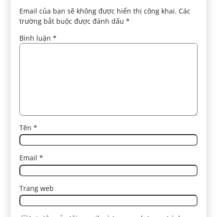
Email của bạn sẽ không được hiển thị công khai.
Các
trường bắt buộc được đánh dấu
*
Bình luận
*
Tên
*
Email
*
Trang web