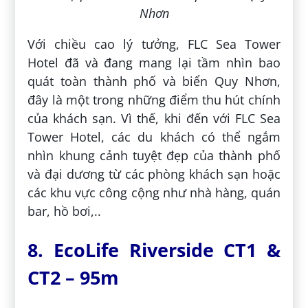
Nhơn
Với chiều cao lý tưởng, FLC Sea Tower
Hotel đã và đang mang lại tầm nhìn bao
quát toàn thành phố và biển Quy Nhơn,
đây là một trong những điểm thu hút chính
của khách sạn. Vì thế, khi đến với FLC Sea
Tower Hotel, các du khách có thể ngắm
nhìn khung cảnh tuyệt đẹp của thành phố
và đại dương từ các phòng khách sạn hoặc
các khu vực công cộng như nhà hàng, quán
bar, hồ bơi,..
8. EcoLife Riverside CT1 &
CT2 – 95m