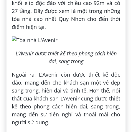
khối elip độc đáo với chiều cao 92m và có
27 tầng. Đây được xem là một trong những
tòa nhà cao nhất Quy Nhơn cho đến thời
điểm hiện tại.
L’Avenir được thiết kế theo phong cách hiện
đại, sang trọng
Ngoài ra, L’Avenir còn được thiết kế độc
đáo, mang đến cho khách sạn một vẻ đẹp
sang trọng, hiện đại và tinh tế. Hơn thế, nội
thất của khách sạn L’Avenir cũng được thiết
kế theo phong cách hiện đại, sang trọng,
mang đến sự tiện nghi và thoải mái cho
người sử dụng.