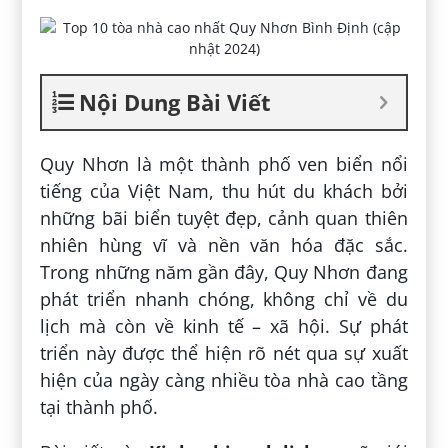
Nội Dung Bài Viết
Quy Nhơn là một thành phố ven biển nổi
tiếng của Việt Nam, thu hút du khách bởi
những bãi biển tuyệt đẹp, cảnh quan thiên
nhiên hùng vĩ và nền văn hóa đặc sắc.
Trong những năm gần đây, Quy Nhơn đang
phát triển nhanh chóng, không chỉ về du
lịch mà còn về kinh tế – xã hội. Sự phát
triển này được thể hiện rõ nét qua sự xuất
hiện của ngày càng nhiều tòa nhà cao tầng
tại thành phố.