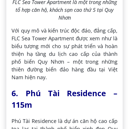
FLC Sea Tower Apartment là một trong những
tổ hợp căn hộ, khách sạn cao thứ 5 tại Quy
Nhơn
Với quy mô và kiến trúc độc đáo, đẳng cấp,
FLC Sea Tower Apartment được xem như là
biểu tượng mới cho sự phát triển và hoàn
thiện hạ tầng du lịch cao cấp của thành
phố biển Quy Nhơn – một trong những
thiên đường biển đảo hàng đầu tại Việt
Nam hiện nay.
6. Phú Tài Residence –
115m
Phú Tài Residence là dự án căn hộ cao cấp
tọa lạc tại thành phố biển xinh đẹp Quy