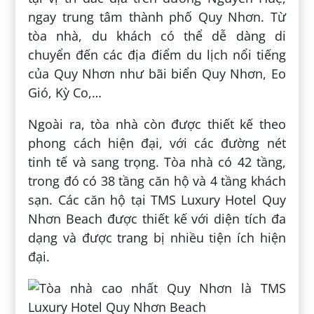
ngay trung tâm thành phố Quy Nhơn. Từ
tòa nhà, du khách có thể dễ dàng di
chuyển đến các địa điểm du lịch nổi tiếng
của Quy Nhơn như bãi biển Quy Nhơn, Eo
Gió, Kỳ Co,…
Ngoài ra, tòa nhà còn được thiết kế theo
phong cách hiện đại, với các đường nét
tinh tế và sang trọng. Tòa nhà có 42 tầng,
trong đó có 38 tầng căn hộ và 4 tầng khách
sạn. Các căn hộ tại TMS Luxury Hotel Quy
Nhơn Beach được thiết kế với diện tích đa
dạng và được trang bị nhiều tiện ích hiện
đại.