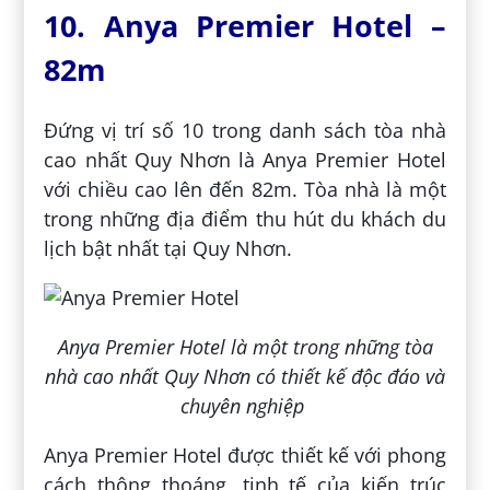
10. Anya Premier Hotel –
82m
Đứng vị trí số 10 trong danh sách tòa nhà
cao nhất Quy Nhơn là Anya Premier Hotel
với chiều cao lên đến 82m. Tòa nhà là một
trong những địa điểm thu hút du khách du
lịch bật nhất tại Quy Nhơn.
Anya Premier Hotel là một trong những tòa
nhà cao nhất Quy Nhơn có thiết kế độc đáo và
chuyên nghiệp
Anya Premier Hotel được thiết kế với phong
cách thông thoáng, tinh tế của kiến trúc