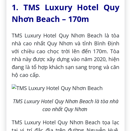
1. TMS Luxury Hotel Quy
Nhơn Beach – 170m
TMS Luxury Hotel Quy Nhơn Beach là tòa
nhà cao nhất Quy Nhơn và tỉnh Bình Định
với chiều cao chọc trời lên đến 170m. Tòa
nhà này được xây dựng vào năm 2020, hiện
đang là tổ hợp khách sạn sang trọng và căn
hộ cao cấp.
TMS Luxury Hotel Quy Nhơn Beach là tòa nhà
cao nhất Quy Nhơn
TMS Luxury Hotel Quy Nhơn Beach tọa lạc
tại vị trí đắc địa trên đường Nguyễn Huệ,