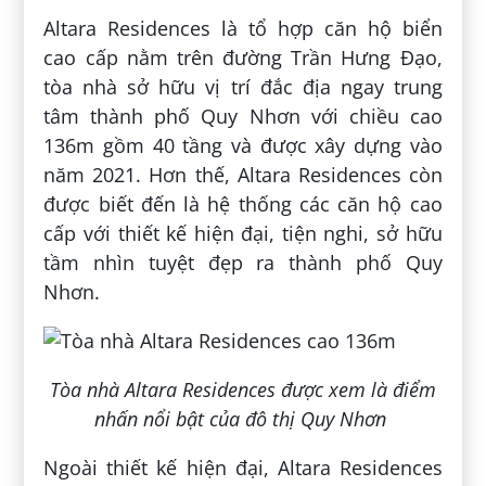
Altara Residences là tổ hợp căn hộ biển
cao cấp nằm trên đường Trần Hưng Đạo,
tòa nhà sở hữu vị trí đắc địa ngay trung
tâm thành phố Quy Nhơn với chiều cao
136m gồm 40 tầng và được xây dựng vào
năm 2021. Hơn thế, Altara Residences còn
được biết đến là hệ thống các căn hộ cao
cấp với thiết kế hiện đại, tiện nghi, sở hữu
tầm nhìn tuyệt đẹp ra thành phố Quy
Nhơn.
Tòa nhà Altara Residences được xem là điểm
nhấn nổi bật của đô thị Quy Nhơn
Ngoài thiết kế hiện đại, Altara Residences