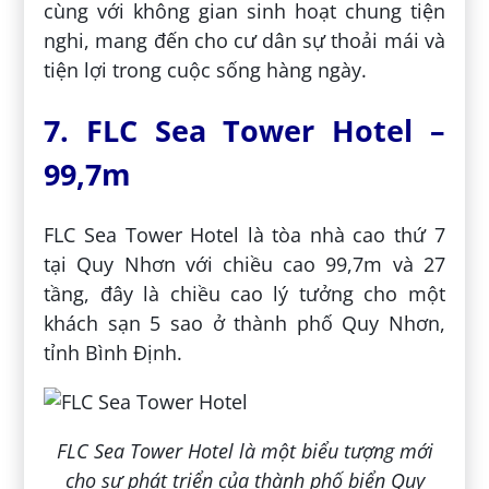
cùng với không gian sinh hoạt chung tiện
nghi, mang đến cho cư dân sự thoải mái và
tiện lợi trong cuộc sống hàng ngày.
7. FLC Sea Tower Hotel –
99,7m
FLC Sea Tower Hotel là tòa nhà cao thứ 7
tại Quy Nhơn với chiều cao 99,7m và 27
tầng, đây là chiều cao lý tưởng cho một
khách sạn 5 sao ở thành phố Quy Nhơn,
tỉnh Bình Định.
FLC Sea Tower Hotel là một biểu tượng mới
cho sự phát triển của thành phố biển Quy