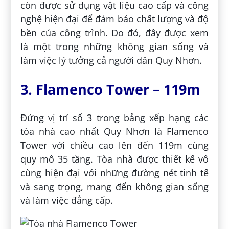
còn được sử dụng vật liệu cao cấp và công
nghệ hiện đại để đảm bảo chất lượng và độ
bền của công trình. Do đó, đây được xem
là một trong những không gian sống và
làm việc lý tưởng cả người dân Quy Nhơn.
3. Flamenco Tower – 119m
Đứng vị trí số 3 trong bảng xếp hạng các
tòa nhà cao nhất Quy Nhơn là Flamenco
Tower với chiều cao lên đến 119m cùng
quy mô 35 tầng. Tòa nhà được thiết kế vô
cùng hiện đại với những đường nét tinh tế
và sang trọng, mang đến không gian sống
và làm việc đẳng cấp.