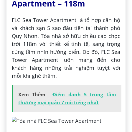
Apartment – 118m
FLC Sea Tower Apartment là tổ hợp căn hộ
và khách sạn 5 sao đầu tiên tại thành phố
Quy Nhơn. Tòa nhà sở hữu chiều cao chọc
trời 118m với thiết kế tinh tế, sang trọng
cùng tầm nhìn hướng biển. Do đó, FLC Sea
Tower Apartment luôn mang đến cho
khách hàng những trải nghiệm tuyệt vời
mỗi khi ghé thăm.
Xem Thêm
Điểm danh 5 trung tâm
thương mại quận 7 nổi tiếng nhất