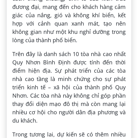
đương đại, mang đến cho khách hàng cảm
giác của nắng, gió và không khí biển, kết
hợp với cảnh quan xanh mát, tạo nên
không gian như một khu nghỉ dưỡng trong
lòng của thành phố biển.
Trên đây là danh sách 10 tòa nhà cao nhất
Quy Nhơn Bình Định được tính đến thời
điểm hiện địa. Sự phát triển của các tòa
nhà cao tầng là minh chứng cho sự phát
triển kinh tế – xã hội của thành phố Quy
Nhơn. Các tòa nhà này không chỉ góp phần
thay đổi diện mạo đô thị mà còn mang lại
nhiều cơ hội cho người dân địa phương và
du khách.
Trong tương lai, dự kiến sẽ có thêm nhiều