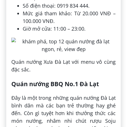
Số điện thoại: 0919 834 444.
Mức giá tham khảo: Từ 20.000 VNĐ –
100.000 VNĐ.
Giờ mở cửa: 11:00 – 23:00.
Quán nướng Xưa Đà Lạt với menu vô cùng
đặc sắc.
Quán nướng BBQ No.1 Đà Lạt
Đây là một trong những quán nướng Đà Lạt
bình dân mà các bạn trẻ thường hay ghé
đến. Còn gì tuyệt hơn khi thưởng thức các
món nướng, nhâm nhi chút rượu Soju