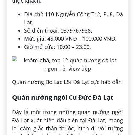
thực khách.
Địa chỉ: 110 Nguyễn Công Trứ, P. 8, Đà
Lạt.
Số điện thoại: 0379767938.
Mức giá: 45.000 VNĐ – 100.000 VNĐ.
Giờ mở cửa: 10:00 – 23:00.
Quán nướng Bò Lạc Lối Đà Lạt cực hấp dẫn
Quán nướng ngói Cu Đức Đà Lạt
Đây là một trong những quán nướng ngói
Đà Lạt xuất hiện đầu tiên tại Đà Lạt, mang
lại cảm giác thân thuộc, bình dị với tường