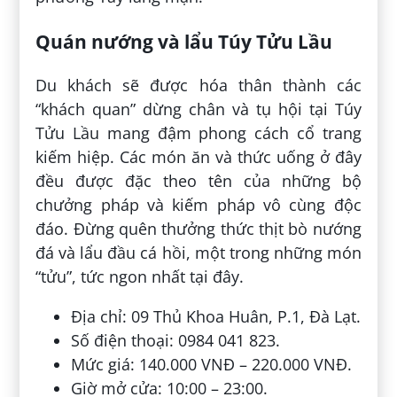
Quán nướng và lẩu Túy Tửu Lầu
Du khách sẽ được hóa thân thành các
“khách quan” dừng chân và tụ hội tại Túy
Tửu Lầu mang đậm phong cách cổ trang
kiếm hiệp. Các món ăn và thức uống ở đây
đều được đặc theo tên của những bộ
chưởng pháp và kiếm pháp vô cùng độc
đáo. Đừng quên thưởng thức thịt bò nướng
đá và lẩu đầu cá hồi, một trong những món
“tửu”, tức ngon nhất tại đây.
Địa chỉ: 09 Thủ Khoa Huân, P.1, Đà Lạt.
Số điện thoại: 0984 041 823.
Mức giá: 140.000 VNĐ – 220.000 VNĐ.
Giờ mở cửa: 10:00 – 23:00.