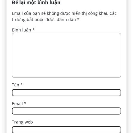
Để lại một bình luận
Email của bạn sẽ không được hiển thị công khai.
Các
trường bắt buộc được đánh dấu
*
Bình luận
*
Tên
*
Email
*
Trang web