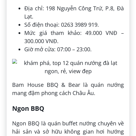
Địa chỉ: 198 Nguyễn Công Trứ, P.8, Đà
Lạt.
Số điện thoại: 0263 3989 919.
Mức giá tham khảo: 49.000 VNĐ –
300.000 VNĐ.
Giờ mở cửa: 07:00 – 23:00.
Bam House BBQ & Bear là quán nướng
mang đậm phong cách Châu Âu.
Ngon BBQ
Ngon BBQ là quán buffet nướng chuyên về
hải sản và sở hữu không gian hơi hướng