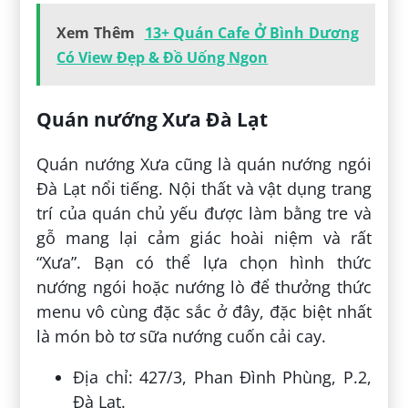
Xem Thêm
13+ Quán Cafe Ở Bình Dương
Có View Đẹp & Đồ Uống Ngon
Quán nướng Xưa Đà Lạt
Quán nướng Xưa cũng là quán nướng ngói
Đà Lạt nổi tiếng. Nội thất và vật dụng trang
trí của quán chủ yếu được làm bằng tre và
gỗ mang lại cảm giác hoài niệm và rất
“Xưa”. Bạn có thể lựa chọn hình thức
nướng ngói hoặc nướng lò để thưởng thức
menu vô cùng đặc sắc ở đây, đặc biệt nhất
là món bò tơ sữa nướng cuốn cải cay.
Địa chỉ: 427/3, Phan Đình Phùng, P.2,
Đà Lạt.