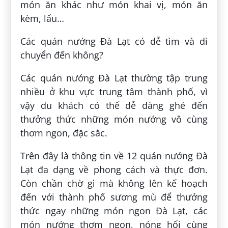
món ăn khác như món khai vị, món ăn
kèm, lẩu…
Các quán nướng Đà Lạt có dễ tìm và di
chuyển đến không?
Các quán nướng Đà Lạt thường tập trung
nhiều ở khu vực trung tâm thành phố, vì
vậy du khách có thể dễ dàng ghé đến
thưởng thức những món nướng vô cùng
thơm ngon, đặc sắc.
Trên đây là thông tin về 12 quán nướng Đà
Lạt đa dạng về phong cách và thực đơn.
Còn chần chờ gì mà không lên kế hoạch
đến với thành phố sương mù để thưởng
thức ngay những món ngon Đà Lạt, các
món nướng thơm ngon, nóng hổi cùng