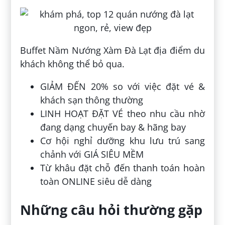
Buffet Nầm Nướng Xàm Đà Lạt địa điểm du
khách không thể bỏ qua.
GIẢM ĐẾN 20% so với việc đặt vé &
khách sạn thông thường
LINH HOẠT ĐẶT VÉ theo nhu cầu nhờ
đang dạng chuyến bay & hãng bay
Cơ hội nghỉ dưỡng khu lưu trú sang
chảnh với GIÁ SIÊU MỀM
Từ khâu đặt chỗ đến thanh toán hoàn
toàn ONLINE siêu dễ dàng
Những câu hỏi thường gặp