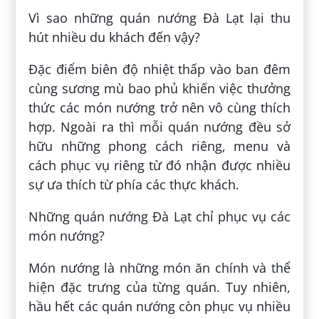
Vì sao những quán nướng Đà Lạt lại thu
hút nhiều du khách đến vậy?
Đặc điểm biên độ nhiệt thấp vào ban đêm
cùng sương mù bao phủ khiến việc thưởng
thức các món nướng trở nên vô cùng thích
hợp. Ngoài ra thì mỗi quán nướng đều sở
hữu những phong cách riêng, menu và
cách phục vụ riêng từ đó nhận được nhiều
sự ưa thích từ phía các thực khách.
Những quán nướng Đà Lạt chỉ phục vụ các
món nướng?
Món nướng là những món ăn chính và thể
hiện đặc trưng của từng quán. Tuy nhiên,
hầu hết các quán nướng còn phục vụ nhiều