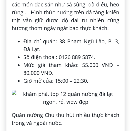
các món đặc sản như sá sùng, đà điểu, heo
rừng,… Hình thức nướng trên đá tảng khiến
thịt vẫn giữ được độ dai tự nhiên cùng
hương thơm ngây ngất bao thực khách.
Địa chỉ quán: 38 Phạm Ngũ Lão, P. 3,
Đà Lạt.
Số điện thoại: 0126 889 5874.
Mức giá tham khảo: 55.000 VNĐ –
80.000 VNĐ.
Giờ mở cửa: 15:00 – 22:30.
Quán nướng Chu thu hút nhiều thực khách
trong và ngoài nước.