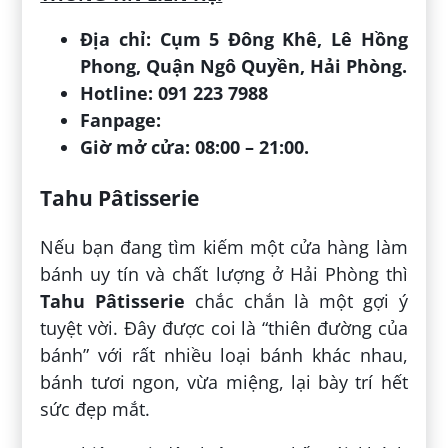
Địa chỉ: Cụm 5 Đông Khê, Lê Hồng
Phong, Quận Ngô Quyền, Hải Phòng.
Hotline: 091 223 7988
Fanpage:
Giờ mở cửa: 08:00 – 21:00.
Tahu Pâtisserie
Nếu bạn đang tìm kiếm một cửa hàng làm
bánh uy tín và chất lượng ở Hải Phòng thì
Tahu Pâtisserie
chắc chắn là một gợi ý
tuyệt vời. Đây được coi là “thiên đường của
bánh” với rất nhiều loại bánh khác nhau,
bánh tươi ngon, vừa miệng, lại bày trí hết
sức đẹp mắt.