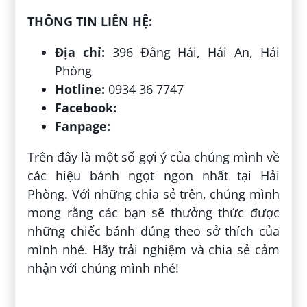
THÔNG TIN LIÊN HỆ:
Địa chỉ:
396 Đằng Hải, Hải An, Hải
Phòng
Hotline:
0934 36 7747
Facebook:
Fanpage:
Trên đây là một số gợi ý của chúng mình về
các hiệu bánh ngọt ngon nhất tại Hải
Phòng. Với những chia sẻ trên, chúng mình
mong rằng các bạn sẽ thưởng thức được
những chiếc bánh đúng theo sở thích của
mình nhé. Hãy trải nghiệm và chia sẻ cảm
nhận với chúng mình nhé!
Đăng bởi:
Hương Quách