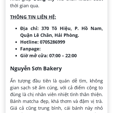
thời gian qua.
THÔNG TIN LIÊN HỆ:
Địa chỉ: 370 Tô Hiệu, P. Hồ Nam,
Quận Lê Chân, Hải Phòng.
Hotline: 0705286999
Fanpage:
Giờ mở cửa: 07:00 – 22:00
Nguyễn Sơn Bakery
Ấn tượng đầu tiên là quán dễ tìm, không
gian sạch sẽ ấm cúng, với cả điểm cộng to
đùng là chị nhân viên nhiệt tình thân thiện.
Bánh matcha đẹp, khá thơm và đậm vị trà.
Giá cả cũng trung bình, cái bánh này nhỏ