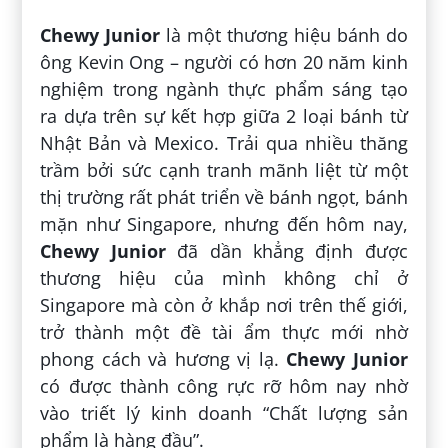
Chewy Junior
là một thương hiệu bánh do
ông Kevin Ong – người có hơn 20 năm kinh
nghiệm trong ngành thực phẩm sáng tạo
ra dựa trên sự kết hợp giữa 2 loại bánh từ
Nhật Bản và Mexico. Trải qua nhiều thăng
trầm bởi sức cạnh tranh mãnh liệt từ một
thị trường rất phát triển về bánh ngọt, bánh
mặn như Singapore, nhưng đến hôm nay,
Chewy Junior
đã dần khẳng định được
thương hiệu của mình không chỉ ở
Singapore mà còn ở khắp nơi trên thế giới,
trở thành một đề tài ẩm thực mới nhờ
phong cách và hương vị lạ.
Chewy Junior
có được thành công rực rỡ hôm nay nhờ
vào triết lý kinh doanh “Chất lượng sản
phẩm là hàng đầu”.