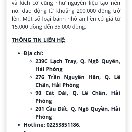
và kích cỡ cũng như nguyên liệu tạo nên
nó, dao động từ khoảng 200.000 đồng trở
lên. Một số loại bánh nhỏ ăn liền có giá từ
15.000 đồng đến 35.000 đồng.
THÔNG TIN LIÊN HỆ:
Địa chỉ:
239C Lạch Tray, Q. Ngô Quyền,
Hải Phòng
276 Trần Nguyên Hãn, Q. Lê
Chân, Hải Phòng
90 Cát Dài, Q. Lê Chân, Hải
Phòng
201 Cầu Đất, Q. Ngô Quyền, Hải
Phòng
Hotline: 02253851186.