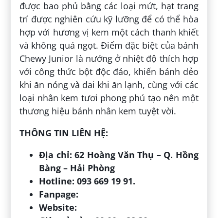
được bao phủ bằng các loại mứt, hạt trang
trí được nghiên cứu kỹ lưỡng để có thể hòa
hợp với hương vị kem một cách thanh khiết
và không quá ngọt. Điểm đặc biệt của bánh
Chewy Junior là nướng ở nhiệt độ thích hợp
với công thức bột độc đáo, khiến bánh dẻo
khi ăn nóng và dai khi ăn lạnh, cùng với các
loại nhân kem tươi phong phú tạo nên một
thương hiệu bánh nhân kem tuyệt vời.
THÔNG TIN LIÊN HỆ:
Địa chỉ: 62 Hoàng Văn Thụ – Q. Hồng
Bàng – Hải Phòng
Hotline: 093 669 19 91.
Fanpage:
Website: