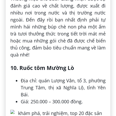
đánh giá cao về chất lượng, được xuất đi
nhiều nơi trong nước và thị trường nước
ngoài. Đến đây rồi bạn nhất định phải tự
mình hái những búp chè non pha một ấm
trà tươi thưởng thức trong tiết trời mát mẻ
hoặc mua những gói chè đã được chế biến
thủ công, đảm bảo tiêu chuẩn mang về làm
quà nhé!
10. Ruốc tôm Mường Lò
Địa chỉ: quán Lượng Vân, tổ 3, phường
Trung Tâm, thị xã Nghĩa Lộ, tỉnh Yên
Bái.
Giá: 250.000 – 300.000 đồng.