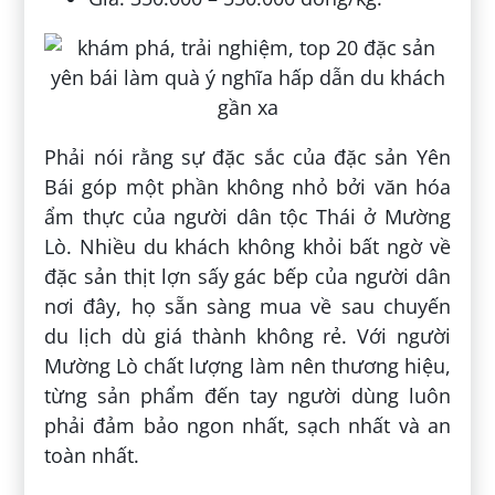
Phải nói rằng sự đặc sắc của đặc sản Yên
Bái góp một phần không nhỏ bởi văn hóa
ẩm thực của người dân tộc Thái ở Mường
Lò. Nhiều du khách không khỏi bất ngờ về
đặc sản thịt lợn sấy gác bếp của người dân
nơi đây, họ sẵn sàng mua về sau chuyến
du lịch dù giá thành không rẻ. Với người
Mường Lò chất lượng làm nên thương hiệu,
từng sản phẩm đến tay người dùng luôn
phải đảm bảo ngon nhất, sạch nhất và an
toàn nhất.