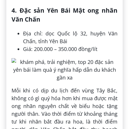
4. Đặc sản Yên Bái Mật ong nhãn
Văn Chấn
Địa chỉ: dọc Quốc lộ 32, huyện Văn
Chấn, tỉnh Yên Bái
Giá: 200.000 – 350.000 đồng/lít
Mỗi khi có dịp du lịch đến vùng Tây Bắc,
không có gì quý hóa hơn khi mua được mật
ong nhãn nguyên chất về biếu hoặc tặng
người thân. Vào thời điểm từ khoảng tháng
tư khi nhãn bắt đầu ra hoa, là thời điểm