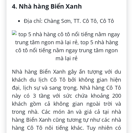
4. Nhà hàng Biển Xanh
Địa chỉ: Chàng Sơn, TT. Cô Tô, Cô Tô
Nhà hàng Biển Xanh gây ấn tượng với du
khách du lịch Cô Tô bởi không gian hiện
đại, lịch sự và sang trọng. Nhà hàng Cô Tô
này có 3 tầng với sức chứa khoảng 200
khách gồm cả không gian ngoài trời và
trong nhà. Các món ăn và giá cả tại nhà
hàng Biển Xanh cũng tương tự như các nhà
hàng Cô Tô nôi tiếng khác. Tuy nhiên có