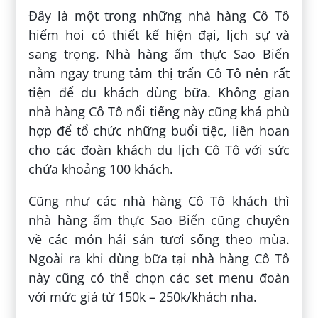
Đây là một trong những nhà hàng Cô Tô
hiếm hoi có thiết kế hiện đại, lịch sự và
sang trọng. Nhà hàng ẩm thực Sao Biển
nằm ngay trung tâm thị trấn Cô Tô nên rất
tiện để du khách dùng bữa. Không gian
nhà hàng Cô Tô nổi tiếng này cũng khá phù
hợp để tổ chức những buổi tiệc, liên hoan
cho các đoàn khách du lịch Cô Tô với sức
chứa khoảng 100 khách.
Cũng như các nhà hàng Cô Tô khách thì
nhà hàng ẩm thực Sao Biển cũng chuyên
về các món hải sản tươi sống theo mùa.
Ngoài ra khi dùng bữa tại nhà hàng Cô Tô
này cũng có thể chọn các set menu đoàn
với mức giá từ 150k – 250k/khách nha.