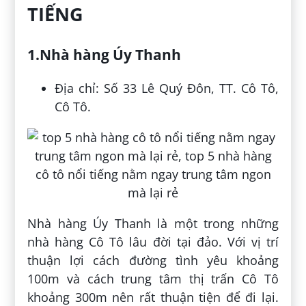
TIẾNG
1.Nhà hàng Úy Thanh
Địa chỉ: Số 33 Lê Quý Đôn, TT. Cô Tô,
Cô Tô.
Nhà hàng Úy Thanh là một trong những
nhà hàng Cô Tô lâu đời tại đảo. Với vị trí
thuận lợi cách đường tình yêu khoảng
100m và cách trung tâm thị trấn Cô Tô
khoảng 300m nên rất thuận tiện để đi lại.