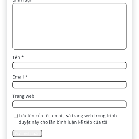
Tên
*
Email
*
Trang web
Lưu tên của tôi, email, và trang web trong trình
duyệt này cho lần bình luận kế tiếp của tôi.