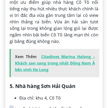
một ưu điểm giúp nhà hàng Cô Tô nổi
tiếng này thu hút nhiều thực khách chính là
vị trí đắc địa vừa gần trung tâm lại có view
nhìn thẳng ra biển. Vừa ăn hải sản tươi
sống lại trong không gian lộng gió lại được
ngắm nhìn bãi biển Cô Tô lãng mạn thì còn
gì bằng đúng không nào.
Xem Thêm
Citadines Marina Halong –
Khách sạn sang trọng nhất Đông Nam Á
bên vịnh Hạ Long
5. Nhà hàng Sơn Hải Quán
Địa chỉ: khu 4, Cô Tô