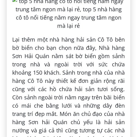
Lại thêm một nhà hàng hải sản Cô Tô bên
bờ biển cho bạn chọn nữa đây, Nhà hàng
Sơn Hải Quán nằm sát bờ biển gồm sảnh
trong nhà và ngoài trời với sức chứa
khoảng 150 khách. Sảnh trong nhà của nhà
hàng Cô Tô này thiết kế đơn giản rộng rãi
cũng với các hồ chứa hải sản tươi sống.
Còn sảnh ngoài trời nằm ngay trên bãi biển
có mái che bằng lưới và những dây đèn
trang trí đẹp mắt. Món ăn chủ đạo của nhà
hàng Sơn hải Quán chủ yếu là hải sản
nướng và giá cả thì cũng tương tự các nhà