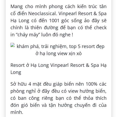
Mang cho mình phong cách kiến trúc tân
cổ điển Neoclassical. Vinpearl Resort & Spa
Hạ Long có đến 1001 góc sống ảo đây sẽ
chính là thiên đường để bạn có thể check
in “cháy máy” luôn đó nghe !
Resort ở Hạ Long Vinpearl Resort & Spa Hạ
Long
Sở hữu 4 mặt đều giáp biển nên 100% các
phòng nghỉ ở đây đều có view hướng biển,
có ban công riêng bạn có thể thỏa thích
đón gió biển và tận hưởng chuyến đi của
mình.