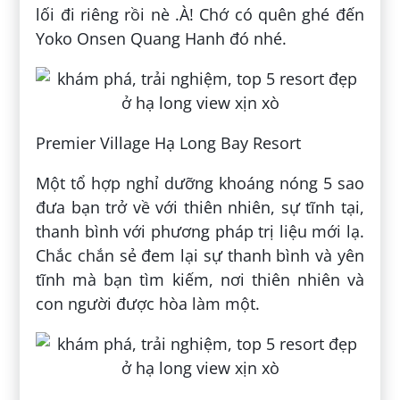
lối đi riêng rồi nè .À! Chớ có quên ghé đến
Yoko Onsen Quang Hanh đó nhé.
Premier Village Hạ Long Bay Resort
Một tổ hợp nghỉ dưỡng khoáng nóng 5 sao
đưa bạn trở về với thiên nhiên, sự tĩnh tại,
thanh bình với phương pháp trị liệu mới lạ.
Chắc chắn sẻ đem lại sự thanh bình và yên
tĩnh mà bạn tìm kiếm, nơi thiên nhiên và
con người được hòa làm một.