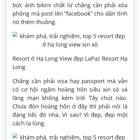
bức ảnh bikini chất lừ chẳng cần phải xóa
phông mà post lên “facebook” cho dân tình
nó thèm thuồng.
Resort ở Hạ Long View đẹp LaPaz Resort Hạ
Long
Chẳng cần phải visa hay passport mà vẫn
có cơ hội ngắm hoàng hôn siêu xịn sò và
lãng mạn không kém trời Tây chút nào.
Chưa đón hoàng hôn ở đây thì phải nói là
đáng tiếc đó nha. Vì sao? Vì đẹp, đẹp một
cách lạ lùng.