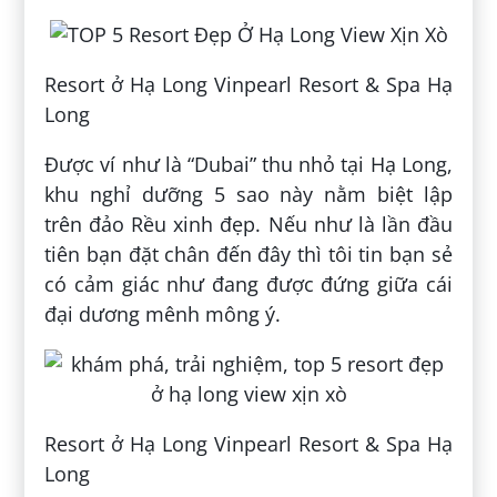
Resort ở Hạ Long Vinpearl Resort & Spa Hạ
Long
Được ví như là “Dubai” thu nhỏ tại Hạ Long,
khu nghỉ dưỡng 5 sao này nằm biệt lập
trên đảo Rều xinh đẹp. Nếu như là lần đầu
tiên bạn đặt chân đến đây thì tôi tin bạn sẻ
có cảm giác như đang được đứng giữa cái
đại dương mênh mông ý.
Resort ở Hạ Long Vinpearl Resort & Spa Hạ
Long