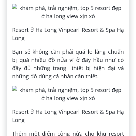
Resort ở Hạ Long Vinpearl Resort & Spa Hạ
Long
Bạn sẻ không cần phải quá lo lắng chuẩn
bị quá nhiều đồ nửa vì ở đây hầu như có
đầy đủ những trang thiết bị hiện đại và
những đồ dùng cá nhân cần thiết.
Resort ở Hạ Long Vinpearl Resort & Spa Hạ
Long
Thêm một điểm cộng nửa cho khu resort