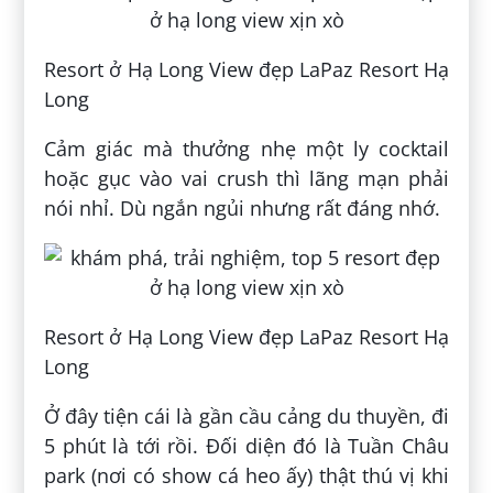
Resort ở Hạ Long View đẹp LaPaz Resort Hạ
Long
Cảm giác mà thưởng nhẹ một ly cocktail
hoặc gục vào vai crush thì lãng mạn phải
nói nhỉ. Dù ngắn ngủi nhưng rất đáng nhớ.
Resort ở Hạ Long View đẹp LaPaz Resort Hạ
Long
Ở đây tiện cái là gần cầu cảng du thuyền, đi
5 phút là tới rồi. Đối diện đó là Tuần Châu
park (nơi có show cá heo ấy) thật thú vị khi