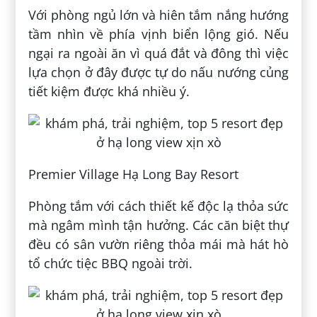
Với phòng ngủ lớn và hiên tắm nắng hướng
tầm nhìn về phía vịnh biển lộng gió. Nếu
ngại ra ngoài ăn vì quá đắt và đông thì việc
lựa chọn ở đây được tự do nấu nướng củng
tiết kiệm được khá nhiều ý.
Premier Village Hạ Long Bay Resort
Phòng tắm với cách thiết kế độc lạ thỏa sức
mà ngâm mình tận hưởng. Các căn biệt thự
đều có sân vườn riêng thỏa mái mà hát hò
tổ chức tiệc BBQ ngoài trời.