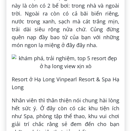
này là còn có 2 bể bơi: trong nhà và ngoài
trời. Ngoài ra còn có cả bãi biển riêng,
nước trong xanh, sạch mà cát trắng mịn,
trải dài siêu rộng nửa chứ. Củng đừng
quên nạp đầy bao tử của bạn với những
món ngon lạ miệng ở đây đây nha.
Resort ở Hạ Long Vinpearl Resort & Spa Hạ
Long
Nhân viên thì thân thiện nói chung hài lòng
hết sức ý. Ở đây còn có các khu tiện ích
như Spa, phòng tập thể thao, khu vui chơi
giải trí chắc rằng sẻ đem đến cho bạn