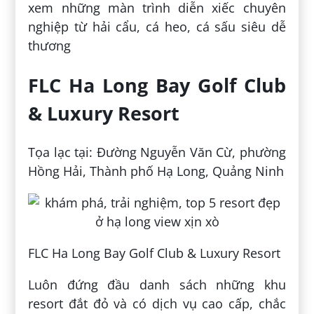
xem những màn trình diễn xiếc chuyên
nghiệp từ hải cẩu, cá heo, cá sấu siêu dễ
thương
FLC Ha Long Bay Golf Club
& Luxury Resort
Tọa lạc tại: Đường Nguyễn Văn Cừ, phường
Hồng Hải, Thành phố Hạ Long, Quảng Ninh
FLC Ha Long Bay Golf Club & Luxury Resort
Luôn đứng đầu danh sách những khu
resort đắt đỏ và có dịch vụ cao cấp, chắc