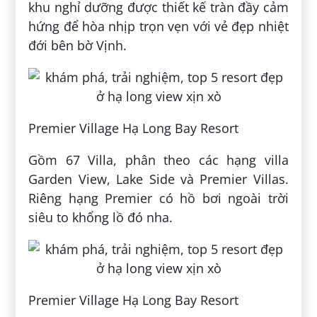
khu nghỉ dưỡng được thiết kế tràn đầy cảm
hứng để hòa nhịp trọn vẹn với vẻ đẹp nhiệt
đới bên bờ Vịnh.
Premier Village Hạ Long Bay Resort
Gồm 67 Villa, phân theo các hạng villa
Garden View, Lake Side và Premier Villas.
Riêng hạng Premier có hồ bơi ngoài trời
siêu to khổng lồ đó nha.
Premier Village Hạ Long Bay Resort