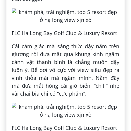
FLC Ha Long Bay Golf Club & Luxury Resort
Cái cảm giác mà sáng thức dậy nằm trên
giường rồi đưa mắt qua khung kính ngắm
cảnh vật thanh bình là chẳng muốn dậy
luôn ý. Bể bơi vô cực với view siêu đẹp ra
vịnh thỏa mái mà ngâm mình. Nằm đây
mà đưa mắt hóng cái gió biển, “chill” nhẹ
vài chai bia chỉ có “cực phẩm”.
FLC Ha Long Bay Golf Club & Luxury Resort