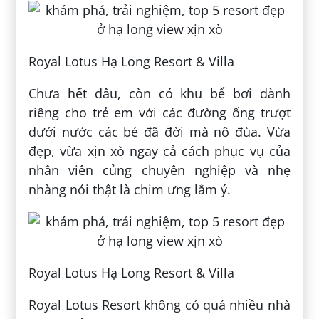
Royal Lotus Hạ Long Resort & Villa
Chưa hết đâu, còn có khu bể bơi dành
riêng cho trẻ em với các đường ống trượt
dưới nước các bé đã đời mà nô đùa. Vừa
đẹp, vừa xịn xò ngay cả cách phục vụ của
nhân viên củng chuyên nghiệp và nhẹ
nhàng nói thật là chim ưng lắm ý.
Royal Lotus Hạ Long Resort & Villa
Royal Lotus Resort không có quá nhiều nhà