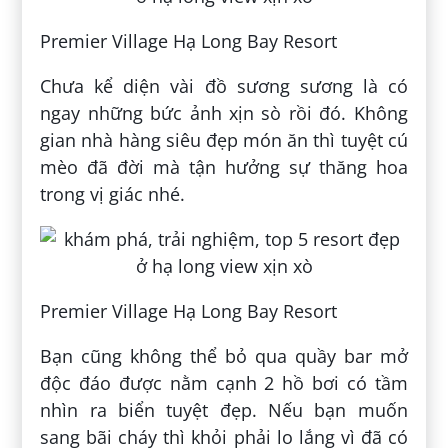
Premier Village Hạ Long Bay Resort
Chưa kể diện vài đồ sương sương là có
ngay những bức ảnh xịn sò rồi đó. Không
gian nhà hàng siêu đẹp món ăn thì tuyệt cú
mèo đã đời mà tận hưởng sự thăng hoa
trong vị giác nhé.
Premier Village Hạ Long Bay Resort
Bạn cũng không thể bỏ qua quầy bar mở
độc đáo được nằm cạnh 2 hồ bơi có tầm
nhìn ra biển tuyệt đẹp. Nếu bạn muốn
sang bãi cháy thì khỏi phải lo lắng vì đã có