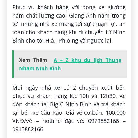
Phục vụ khách hàng với dòng xe giường
nằm chất lượng cao, Giang Anh nằm trong
tới những nhà xe mang tới sự thuận lợi, an
toàn cho khách hàng khi di chuyển từ Ninh
Bình cho tới H.ả.i Ph.ò.ng và ngược lại.
Xem Thêm
A – Z khu du lịch Thung
Nham Ninh Bình
Mỗi ngày nhà xe có 2 chuyến xuất bến
phục vụ khách hàng lúc 10h và 12h30. Xe
đón khách tại Big C Ninh Bình và trả khách
tại bến xe Cầu Rào. Giá vé cơ bản: 100.000
VNĐ/vé – hotline đặt vé: 0979882166 –
0915882166.