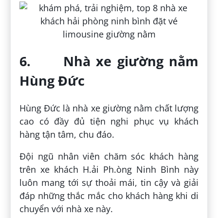
6. Nhà xe giường nằm
Hùng Đức
Hùng Đức là nhà xe giường nằm chất lượng
cao có đầy đủ tiện nghi phục vụ khách
hàng tận tâm, chu đáo.
Đội ngũ nhân viên chăm sóc khách hàng
trên xe khách H.ải Ph.òng Ninh Bình này
luôn mang tới sự thoải mái, tin cậy và giải
đáp những thắc mắc cho khách hàng khi di
chuyển với nhà xe này.