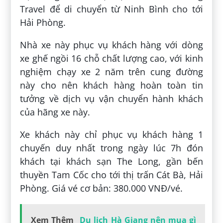
Travel để di chuyển từ Ninh Bình cho tới
Hải Phòng.
Nhà xe này phục vụ khách hàng với dòng
xe ghế ngồi 16 chỗ chất lượng cao, với kinh
nghiệm chạy xe 2 năm trên cung đường
này cho nên khách hàng hoàn toàn tin
tưởng về dịch vụ vận chuyển hành khách
của hãng xe này.
Xe khách này chỉ phục vụ khách hàng 1
chuyến duy nhất trong ngày lúc 7h đón
khách tại khách sạn The Long, gần bến
thuyền Tam Cốc cho tới thị trấn Cát Bà, Hải
Phòng. Giá vé cơ bản: 380.000 VNĐ/vé.
Xem Thêm
Du lịch Hà Giang nên mua gì