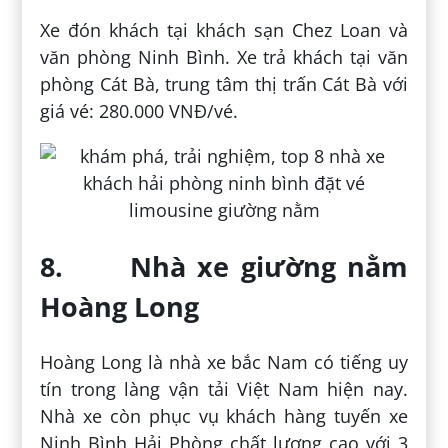
Xe đón khách tại khách sạn Chez Loan và
văn phòng Ninh Bình. Xe trả khách tại văn
phòng Cát Bà, trung tâm thị trấn Cát Bà với
giá vé: 280.000 VNĐ/vé.
8. Nhà xe giường nằm
Hoàng Long
Hoàng Long là nhà xe bắc Nam có tiếng uy
tín trong làng vận tải Việt Nam hiện nay.
Nhà xe còn phục vụ khách hàng tuyến xe
Ninh Bình Hải Phòng chất lượng cao với 3