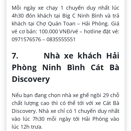
Mỗi ngày xe chạy 1 chuyến duy nhất lúc
4h30 đón khách tại Big C Ninh Bình và trả
khách tại Chợ Quán Toan – Hải Phòng. Giá
vé cơ bản: 100.000 VNĐ/vé – hotline đặt vé:
0971576576 – 0835555551
7. Nhà xe khách Hải
Phòng Ninh Bình Cát Bà
Discovery
Nếu bạn đang chọn nhà xe ghế ngồi 29 chỗ
chất lượng cao thì có thể tới với xe Cát Bà
Discovery. Nhà xe chỉ có 1 chuyến duy nhất
vào lúc 7h30 mỗi ngày tới Hải Phòng vào
lúc 12h trưa.