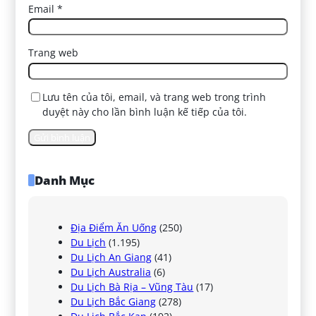
Email
*
Trang web
Lưu tên của tôi, email, và trang web trong trình
duyệt này cho lần bình luận kế tiếp của tôi.
Danh Mục
Địa Điểm Ăn Uống
(250)
Du Lịch
(1.195)
Du Lịch An Giang
(41)
Du Lịch Australia
(6)
Du Lịch Bà Rịa – Vũng Tàu
(17)
Du Lịch Bắc Giang
(278)