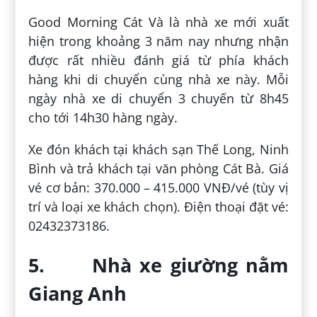
Good Morning Cát Và là nhà xe mới xuất
hiện trong khoảng 3 năm nay nhưng nhận
được rất nhiều đánh giá từ phía khách
hàng khi di chuyển cùng nhà xe này. Mỗi
ngày nhà xe di chuyển 3 chuyến từ 8h45
cho tới 14h30 hàng ngày.
Xe đón khách tại khách sạn Thế Long, Ninh
Bình và trả khách tại văn phòng Cát Bà. Giá
vé cơ bản: 370.000 – 415.000 VNĐ/vé (tùy vị
trí và loại xe khách chọn). Điện thoại đặt vé:
02432373186.
5. Nhà xe giường nằm
Giang Anh