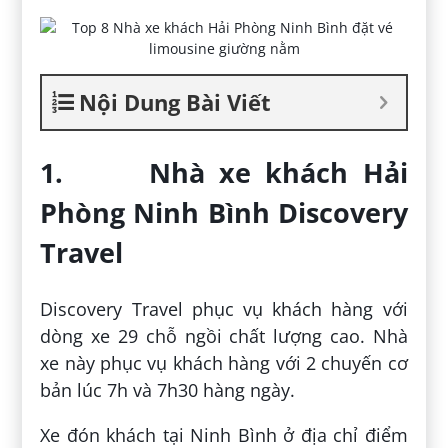
Nội Dung Bài Viết
1. Nhà xe khách Hải
Phòng Ninh Bình Discovery
Travel
Discovery Travel phục vụ khách hàng với
dòng xe 29 chỗ ngồi chất lượng cao. Nhà
xe này phục vụ khách hàng với 2 chuyến cơ
bản lúc 7h và 7h30 hàng ngày.
Xe đón khách tại Ninh Bình ở địa chỉ điểm