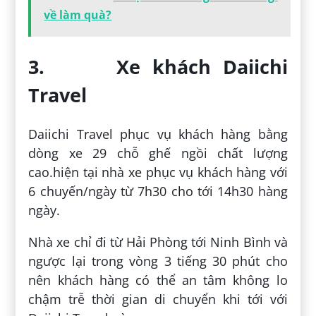
về làm quà?
3. Xe khách Daiichi
Travel
Daiichi Travel phục vụ khách hàng bằng
dòng xe 29 chỗ ghế ngồi chất lượng
cao.hiện tại nhà xe phục vụ khách hàng với
6 chuyến/ngày từ 7h30 cho tới 14h30 hàng
ngày.
Nhà xe chỉ đi từ Hải Phòng tới Ninh Bình và
ngược lại trong vòng 3 tiếng 30 phút cho
nên khách hàng có thể an tâm không lo
chậm trễ thời gian di chuyển khi tới với