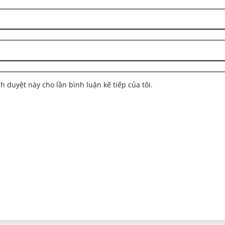
nh duyệt này cho lần bình luận kế tiếp của tôi.