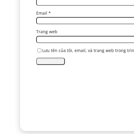
Email
*
Trang web
Lưu tên của tôi, email, và trang web trong trì