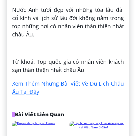
Nước Anh tươi đẹp với những tòa lâu đài
cổ kính và lịch sử lâu đời không nằm trong
top những nơi có nhân viên thân thiện nhất
châu Âu.
Đăng bởi:
Đinh Trần Quốc Việt
Từ khoá: Top quốc gia có nhân viên khách
sạn thân thiện nhất châu Âu
Xem Thêm Những Bài Viết Về Du Lịch Châu
Âu Tại Đây
Bài Viết Liên Quan