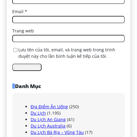
Email
*
Trang web
Lưu tên của tôi, email, và trang web trong trình
duyệt này cho lần bình luận kế tiếp của tôi.
Danh Mục
Địa Điểm Ăn Uống
(250)
Du Lịch
(1.195)
Du Lịch An Giang
(41)
Du Lịch Australia
(6)
Du Lịch Bà Rịa – Vũng Tàu
(17)