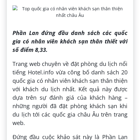
Phần Lan đứng đầu danh sách các quốc
gia có nhân viên khách sạn thân thiết với
số điểm 8,33.
Trang web chuyên về đặt phòng du lịch nổi
tiếng Hotel.info vừa công bố danh sách 20
quốc gia có nhân viên khách sạn thân thiện
với khách du lịch nhất. Kết quả này được
dựa trên sự đánh giá của khách hàng –
những người đã đặt phòng khách sạn khi
du lịch tới các quốc gia châu Âu trên trang
web.
Đứng đầu cuộc khảo sát này là Phần Lan