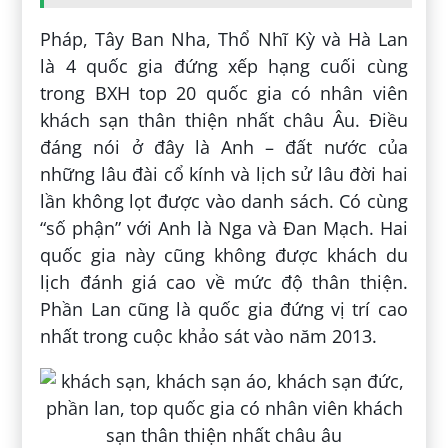
Pháp, Tây Ban Nha, Thổ Nhĩ Kỳ và Hà Lan
là 4 quốc gia đứng xếp hạng cuối cùng
trong BXH top 20 quốc gia có nhân viên
khách sạn thân thiện nhất châu Âu. Điều
đáng nói ở đây là Anh – đất nước của
những lâu đài cổ kính và lịch sử lâu đời hai
lần không lọt được vào danh sách. Có cùng
“số phận” với Anh là Nga và Đan Mạch. Hai
quốc gia này cũng không được khách du
lịch đánh giá cao về mức độ thân thiện.
Phần Lan cũng là quốc gia đứng vị trí cao
nhất trong cuộc khảo sát vào năm 2013.