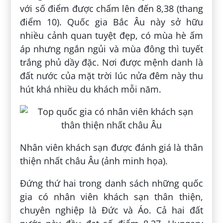
với số điểm được chấm lên đến 8,38 (thang
điểm 10). Quốc gia Bắc Âu này sở hữu
nhiều cảnh quan tuyệt đẹp, có mùa hè ấm
áp nhưng ngắn ngủi và mùa đông thì tuyết
trắng phủ dầy đặc. Nơi được mệnh danh là
đất nước của mặt trời lúc nửa đêm này thu
hút khá nhiều du khách mỗi năm.
Nhân viên khách sạn được đánh giá là thân
thiện nhất châu Âu (ảnh minh họa).
Đứng thứ hai trong danh sách những quốc
gia có nhân viên khách sạn thân thiện,
chuyên nghiệp là Đức và Áo. Cả hai đất