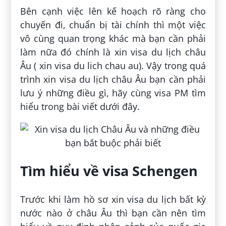
Bên cạnh việc lên kế hoạch rõ ràng cho
chuyến đi, chuẩn bị tài chính thì một việc
vô cùng quan trọng khác mà bạn cần phải
làm nữa đó chính là xin visa du lịch châu
Âu ( xin visa du lich chau au). Vậy trong quá
trình xin visa du lịch châu Âu bạn cần phải
lưu ý những điều gì, hãy cùng visa PM tìm
hiểu trong bài viết dưới đây.
Tìm hiểu về visa Schengen
Trước khi làm hồ sơ xin visa du lịch bất kỳ
nước nào ở châu Âu thì bạn cần nên tìm