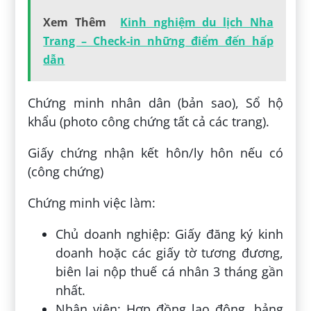
Xem Thêm
Kinh nghiệm du lịch Nha
Trang – Check-in những điểm đến hấp
dẫn
Chứng minh nhân dân (bản sao), Sổ hộ
khẩu (photo công chứng tất cả các trang).
Giấy chứng nhận kết hôn/ly hôn nếu có
(công chứng)
Chứng minh việc làm:
Chủ doanh nghiệp: Giấy đăng ký kinh
doanh hoặc các giấy tờ tương đương,
biên lai nộp thuế cá nhân 3 tháng gần
nhất.
Nhân viên: Hợp đồng lao động, bảng