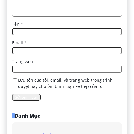
Tên
*
Email
*
Trang web
Lưu tên của tôi, email, và trang web trong trình
duyệt này cho lần bình luận kế tiếp của tôi.
Danh Mục