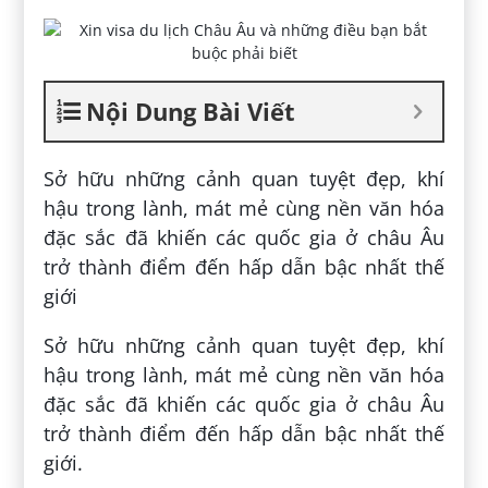
Nội Dung Bài Viết
Sở hữu những cảnh quan tuyệt đẹp, khí
hậu trong lành, mát mẻ cùng nền văn hóa
đặc sắc đã khiến các quốc gia ở châu Âu
trở thành điểm đến hấp dẫn bậc nhất thế
giới
Sở hữu những cảnh quan tuyệt đẹp, khí
hậu trong lành, mát mẻ cùng nền văn hóa
đặc sắc đã khiến các quốc gia ở châu Âu
trở thành điểm đến hấp dẫn bậc nhất thế
giới.