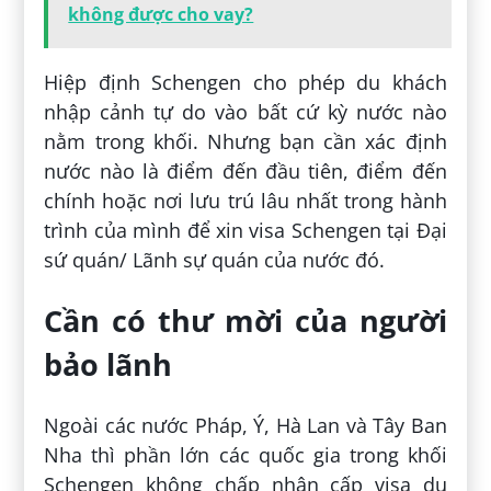
không được cho vay?
Hiệp định Schengen cho phép du khách
nhập cảnh tự do vào bất cứ kỳ nước nào
nằm trong khối. Nhưng bạn cần xác định
nước nào là điểm đến đầu tiên, điểm đến
chính hoặc nơi lưu trú lâu nhất trong hành
trình của mình để xin visa Schengen tại Đại
sứ quán/ Lãnh sự quán của nước đó.
Cần có thư mời của người
bảo lãnh
Ngoài các nước Pháp, Ý, Hà Lan và Tây Ban
Nha thì phần lớn các quốc gia trong khối
Schengen không chấp nhận cấp visa du