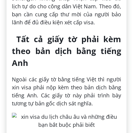
lịch tự do cho công dân Việt Nam. Theo đó,
bạn cần cung cấp thư mời của người bảo
lãnh để đủ điều kiện xét cấp visa.
Tất cả giấy tờ phải kèm
theo bản dịch bằng tiếng
Anh
Ngoài các giấy tờ bằng tiếng Việt thì người
xin visa phải nộp kèm theo bản dịch bằng
tiếng Anh. Các giấy tờ này phải trình bày
tương tự bản gốc dịch sát nghĩa.