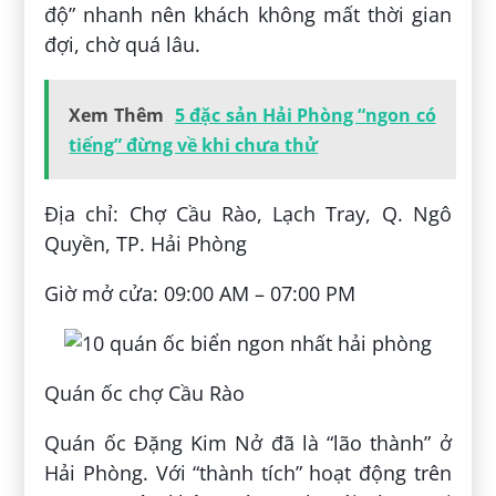
độ” nhanh nên khách không mất thời gian
đợi, chờ quá lâu.
Xem Thêm
5 đặc sản Hải Phòng “ngon có
tiếng” đừng về khi chưa thử
Địa chỉ: Chợ Cầu Rào, Lạch Tray, Q. Ngô
Quyền, TP. Hải Phòng
Giờ mở cửa: 09:00 AM – 07:00 PM
Quán ốc chợ Cầu Rào
Quán ốc Đặng Kim Nở đã là “lão thành” ở
Hải Phòng. Với “thành tích” hoạt động trên