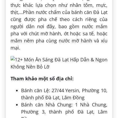
thực khác lựa chọn như nhân tôm, mực,
thịt,…Phần nước chấm của bánh căn Đà Lạt
cũng được pha chế theo cách riêng của
người dân nơi đây, bao gồm nước mắm
pha với chút mỡ hành, ớt hoặc sa tế, hoặc
mắm nêm pha cùng nước mỡ hành và xíu
mại.
Tham khảo một số địa chỉ:
Bánh căn Lệ: 27/44 Yersin, Phường 10,
thành phố Đà Lạt, Lâm Đồng
Bánh căn Nhà Chung: 1 Nhà Chung,
Phường 3, thành phố Đà Lạt, Lâm