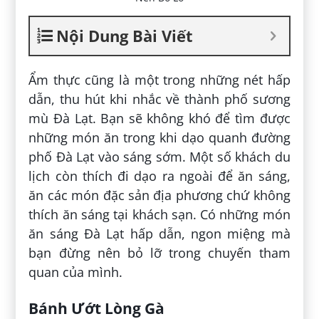
Nội Dung Bài Viết
Ẩm thực cũng là một trong những nét hấp
dẫn, thu hút khi nhắc về thành phố sương
mù Đà Lạt. Bạn sẽ không khó để tìm được
những món ăn trong khi dạo quanh đường
phố Đà Lạt vào sáng sớm. Một số khách du
lịch còn thích đi dạo ra ngoài để ăn sáng,
ăn các món đặc sản địa phương chứ không
thích ăn sáng tại khách sạn. Có những món
ăn sáng Đà Lạt hấp dẫn, ngon miệng mà
bạn đừng nên bỏ lỡ trong chuyến tham
quan của mình.
Bánh Ướt Lòng Gà