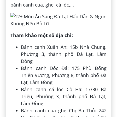
bánh canh cua, ghẹ, cá lóc,…
Tham khảo một số địa chỉ:
Bánh canh Xuân An: 15b Nhà Chung,
Phường 3, thành phố Đà Lạt, Lâm
Đồng
Bánh canh Dốc Đá: 175 Phù Đổng
Thiên Vương, Phường 8, thành phố Đà
Lạt, Lâm Đồng
Bánh canh cá lóc Cô Hạ: 17/30 Bà
Triệu, Phường 3, thành phố Đà Lạt,
Lâm Đồng
Bánh canh cua ghẹ Chị Ba Thỏ: 242