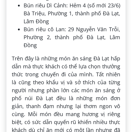
Bún riêu Dì Cảnh: Hẻm 4 (số mới 23/6)
Bà Triệu, Phường 1, thành phố Đà Lạt,
Lâm Đồng
Bún riêu cô Lan: 29 Nguyễn Văn Trỗi,
Phường 2, thành phố Đà Lạt, Lâm
Đồng
Trên đây là những món ăn sáng Đà Lạt hấp
dẫn mà thực khách có thể lựa chọn thưởng
thức trong chuyến đi của mình. Tất nhiên
là cũng theo khẩu vị và sở thích của từng
người nhưng phần lớn các món ăn sáng ở
phố núi Đà Lạt đều là những món đơn
giản, thanh đạm nhưng lại thơm ngon vô
cùng. Mỗi món đều mang hương vị riêng
biệt, có sức dẫn quyến rũ khiến nhiều thực
khách dù chỉ ăn mới có một lần nhưng đã