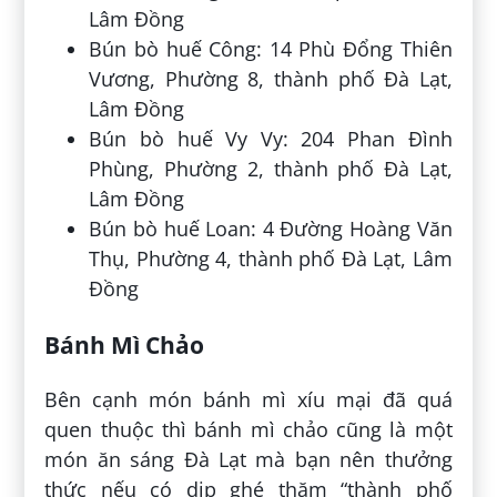
Lâm Đồng
Bún bò huế Công: 14 Phù Đổng Thiên
Vương, Phường 8, thành phố Đà Lạt,
Lâm Đồng
Bún bò huế Vy Vy: 204 Phan Đình
Phùng, Phường 2, thành phố Đà Lạt,
Lâm Đồng
Bún bò huế Loan: 4 Đường Hoàng Văn
Thụ, Phường 4, thành phố Đà Lạt, Lâm
Đồng
Bánh Mì Chảo
Bên cạnh món bánh mì xíu mại đã quá
quen thuộc thì bánh mì chảo cũng là một
món ăn sáng Đà Lạt mà bạn nên thưởng
thức nếu có dịp ghé thăm “thành phố