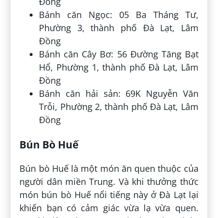
Đồng
Bánh căn Ngọc: 05 Ba Tháng Tư,
Phường 3, thành phố Đà Lạt, Lâm
Đồng
Bánh căn Cây Bơ: 56 Đường Tăng Bạt
Hổ, Phường 1, thành phố Đà Lạt, Lâm
Đồng
Bánh căn hải sản: 69K Nguyễn Văn
Trỗi, Phường 2, thành phố Đà Lạt, Lâm
Đồng
Bún Bò Huế
Bún bò Huế là một món ăn quen thuộc của
người dân miền Trung. Và khi thưởng thức
món bún bò Huế nổi tiếng này ở Đà Lạt lại
khiến bạn có cảm giác vừa lạ vừa quen.