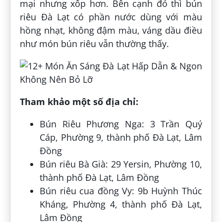
mại nhưng xốp hơn. Bên cạnh đó thì bún
riêu Đà Lạt có phần nước dùng với màu
hồng nhạt, không đậm màu, váng dầu điều
như món bún riêu vẫn thường thấy.
Tham khảo một số địa chỉ:
Bún Riêu Phương Nga: 3 Trần Quý
Cáp, Phường 9, thành phố Đà Lạt, Lâm
Đồng
Bún riêu Bà Già: 29 Yersin, Phường 10,
thành phố Đà Lạt, Lâm Đồng
Bún riêu cua đồng Vy: 9b Huỳnh Thúc
Kháng, Phường 4, thành phố Đà Lạt,
Lâm Đồng