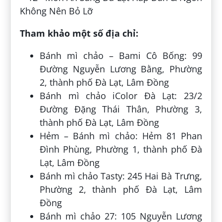
Tham khảo một số địa chỉ:
Bánh mì chảo – Bami Cô Bống: 99
Đường Nguyễn Lương Bằng, Phường
2, thành phố Đà Lạt, Lâm Đồng
Bánh mì chảo iColor Đà Lạt: 23/2
Đường Đặng Thái Thân, Phường 3,
thành phố Đà Lạt, Lâm Đồng
Hẻm – Bánh mì chảo: Hẻm 81 Phan
Đình Phùng, Phường 1, thành phố Đà
Lạt, Lâm Đồng
Bánh mì chảo Tasty: 245 Hai Bà Trưng,
Phường 2, thành phố Đà Lạt, Lâm
Đồng
Bánh mì chảo 27: 105 Nguyễn Lương