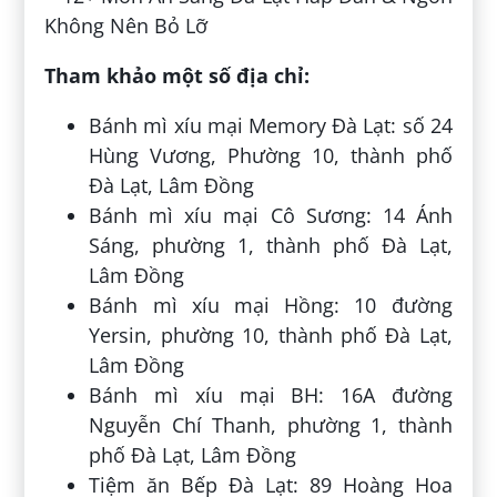
Tham khảo một số địa chỉ:
Bánh mì xíu mại Memory Đà Lạt: số 24
Hùng Vương, Phường 10, thành phố
Đà Lạt, Lâm Đồng
Bánh mì xíu mại Cô Sương: 14 Ánh
Sáng, phường 1, thành phố Đà Lạt,
Lâm Đồng
Bánh mì xíu mại Hồng: 10 đường
Yersin, phường 10, thành phố Đà Lạt,
Lâm Đồng
Bánh mì xíu mại BH: 16A đường
Nguyễn Chí Thanh, phường 1, thành
phố Đà Lạt, Lâm Đồng
Tiệm ăn Bếp Đà Lạt: 89 Hoàng Hoa