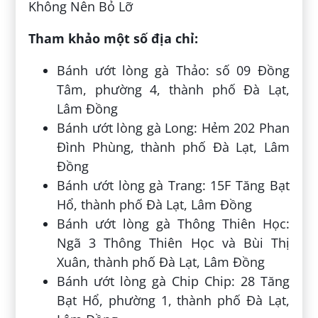
Tham khảo một số địa chỉ:
Bánh ướt lòng gà Thảo: số 09 Đồng
Tâm, phường 4, thành phố Đà Lạt,
Lâm Đồng
Bánh ướt lòng gà Long: Hẻm 202 Phan
Đình Phùng, thành phố Đà Lạt, Lâm
Đồng
Bánh ướt lòng gà Trang: 15F Tăng Bạt
Hổ, thành phố Đà Lạt, Lâm Đồng
Bánh ướt lòng gà Thông Thiên Học:
Ngã 3 Thông Thiên Học và Bùi Thị
Xuân, thành phố Đà Lạt, Lâm Đồng
Bánh ướt lòng gà Chip Chip: 28 Tăng
Bạt Hổ, phường 1, thành phố Đà Lạt,