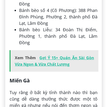
Đồng
Bánh bèo số 4 (Cô Phương): 388 Phan
Đình Phùng, Phường 2, thành phố Đà
Lạt, Lâm Đồng
Bánh bèo Liễu: 34 Đoàn Thị Điểm,
Phường 1, thành phố Đà Lạt, Lâm
Đồng
Xem Thêm
Gợi Ý 15+ Quán Ăn Sài Gòn
Vừa Ngon & Vừa Chất Lượng
Miến Gà
Tuy rằng ở bất kỳ tỉnh thành nào thì bạn
cũng dễ dàng thưởng thức được một tô
miến gà nhưng nếu nói đến thơm ngon và