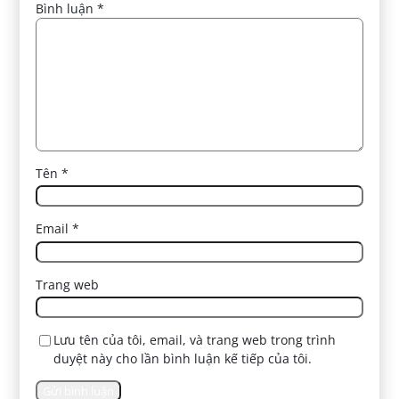
Bình luận
*
Tên
*
Email
*
Trang web
Lưu tên của tôi, email, và trang web trong trình
duyệt này cho lần bình luận kế tiếp của tôi.