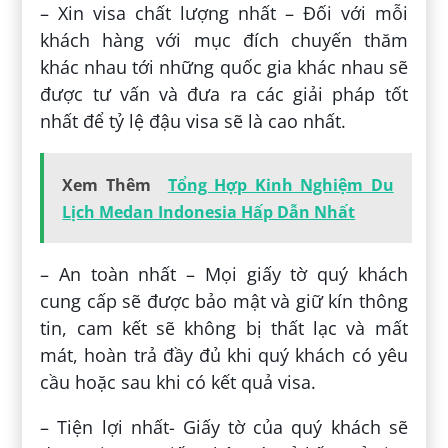
– Xin visa chất lượng nhất – Đối với mỗi
khách hàng với mục đích chuyến thăm
khác nhau tới những quốc gia khác nhau sẽ
được tư vấn và đưa ra các giải pháp tốt
nhất để tỷ lệ đậu visa sẽ là cao nhất.
Xem Thêm
Tổng Hợp Kinh Nghiệm Du
Lịch Medan Indonesia Hấp Dẫn Nhất
– An toàn nhất – Mọi giấy tờ quý khách
cung cấp sẽ được bảo mật và giữ kín thông
tin, cam kết sẽ không bị thất lạc và mất
mát, hoàn trả đầy đủ khi quý khách có yêu
cầu hoặc sau khi có kết quả visa.
– Tiện lợi nhất- Giấy tờ của quý khách sẽ