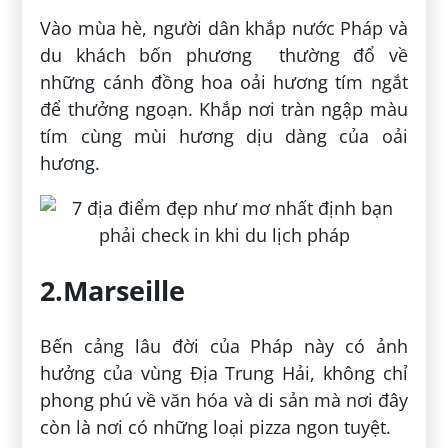
Vào mùa hè, người dân khắp nước Pháp và
du khách bốn phương thường đổ về
những cánh đồng hoa oải hương tím ngắt
để thưởng ngoạn. Khắp nơi tràn ngập màu
tím cùng mùi hương dịu dàng của oải
hương.
2.Marseille
Bến cảng lâu đời của Pháp này có ảnh
hưởng của vùng Địa Trung Hải, không chỉ
phong phú về văn hóa và di sản mà nơi đây
còn là nơi có những loại pizza ngon tuyệt.