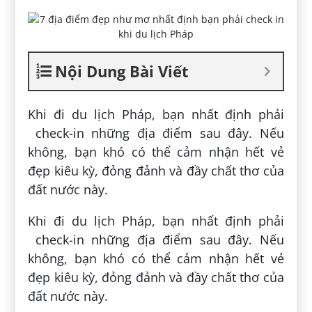
Nội Dung Bài Viết
Khi đi du lịch Pháp, bạn nhất định phải
check-in những địa điểm sau đây. Nếu
không, bạn khó có thể cảm nhận hết vẻ
đẹp kiêu kỳ, đỏng đảnh và đầy chất thơ của
đất nước này.
Khi đi du lịch Pháp, bạn nhất định phải
check-in những địa điểm sau đây. Nếu
không, bạn khó có thể cảm nhận hết vẻ
đẹp kiêu kỳ, đỏng đảnh và đầy chất thơ của
đất nước này.