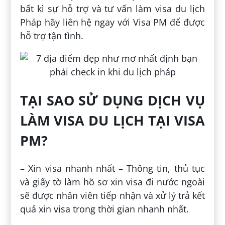
bất kì sự hỗ trợ và tư vấn làm visa du lịch
Pháp hãy liên hệ ngay với Visa PM để được
hỗ trợ tận tình.
TẠI SAO SỬ DỤNG DỊCH VỤ
LÀM VISA DU LỊCH TẠI VISA
PM?
– Xin visa nhanh nhất – Thông tin, thủ tục
và giấy tờ làm hồ sơ xin visa đi nước ngoài
sẽ được nhân viên tiếp nhận và xử lý trả kết
quả xin visa trong thời gian nhanh nhất.