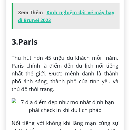
Xem Thêm
Kinh nghiệm đặt vé máy bay
đi Brunei 2023
3.Paris
Thu hút hơn 45 triệu du khách mỗi năm,
Paris chính là điểm đến du lịch nổi tiếng
nhất thế giới. Được mệnh danh là thành
phố ánh sáng, thành phố của tình yêu và
thủ đô thời trang.
Nổi tiếng với không khí lãng mạn cùng sự