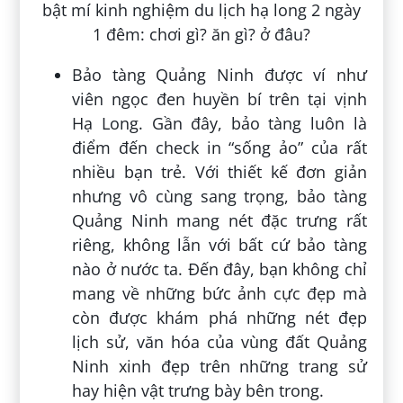
Bảo tàng Quảng Ninh được ví như
viên ngọc đen huyền bí trên tại vịnh
Hạ Long. Gần đây, bảo tàng luôn là
điểm đến check in “sống ảo” của rất
nhiều bạn trẻ. Với thiết kế đơn giản
nhưng vô cùng sang trọng, bảo tàng
Quảng Ninh mang nét đặc trưng rất
riêng, không lẫn với bất cứ bảo tàng
nào ở nước ta. Đến đây, bạn không chỉ
mang về những bức ảnh cực đẹp mà
còn được khám phá những nét đẹp
lịch sử, văn hóa của vùng đất Quảng
Ninh xinh đẹp trên những trang sử
hay hiện vật trưng bày bên trong.