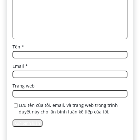
Tên
*
Email
*
Trang web
Lưu tên của tôi, email, và trang web trong trình
duyệt này cho lần bình luận kế tiếp của tôi.