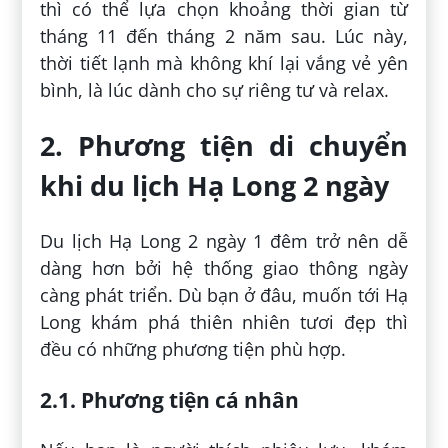
thì có thể lựa chọn khoảng thời gian từ
tháng 11 đến tháng 2 năm sau. Lúc này,
thời tiết lạnh mà không khí lại vắng vẻ yên
bình, là lúc dành cho sự riêng tư và relax.
2. Phương tiện di chuyển
khi du lịch Hạ Long 2 ngày
Du lịch Hạ Long 2 ngày 1 đêm trở nên dễ
dàng hơn bởi hệ thống giao thông ngày
càng phát triển. Dù bạn ở đâu, muốn tới Hạ
Long khám phá thiên nhiên tươi đẹp thì
đều có những phương tiện phù hợp.
2.1. Phương tiện cá nhân