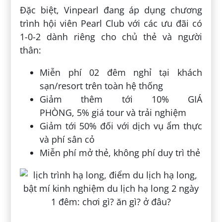
Đặc biệt, Vinpearl đang áp dụng chương
trình hội viên Pearl Club với các ưu đãi có
1-0-2 dành riêng cho chủ thẻ và người
thân:
Miễn phí 02 đêm nghỉ tại khách
sạn/resort trên toàn hệ thống
Giảm thêm tới 10% GIÁ
PHÒNG, 5% giá tour và trải nghiệm
Giảm tới 50% đối với dịch vụ ẩm thực
và phí sân cỏ
Miễn phí mở thẻ, không phí duy trì thẻ