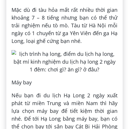
Mặc dù đi tàu hỏa mất rất nhiều thời gian
khoảng 7 – 8 tiếng nhưng bạn có thể thử
trải nghiệm nếu tò mò. Tàu từ Hà Nội mỗi
ngày có 1 chuyến từ ga Yên Viên đến ga Hạ
Long, loại ghế cứng bạn nhé.
Máy bay
Nếu bạn đi du lịch Hạ Long 2 ngày xuất
phát từ miền Trung và miền Nam thì hãy
lựa chọn máy bay để tiết kiệm thời gian
nhé. Để tới Hạ Long bằng máy bay, bạn có
thể chọn bay tới sân bay Cát Bi Hải Phòng