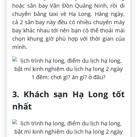
hoặc sân bay Vân Đồn Quảng Ninh, rồi di
chuyển bằng taxi về Hạ Long. Hàng ngày,
cả 2 sân bay này đều có nhiều chuyến máy
bay khác nhau tới nên bạn có thể thoải mái
chọn khung giờ phù hợp với thời gian của
mình.
3. Khách sạn Hạ Long tốt
nhất