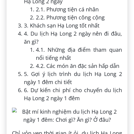
Hạ Long 2 ngày
2.1. Phương tiện cá nhân
2.2. Phương tiện công cộng
3. Khách sạn Hạ Long tốt nhất
4. Du lịch Hạ Long 2 ngày nên đi đâu,
ăn gì?
4.1. Những địa điểm tham quan
nổi tiếng nhất
4.2. Các món ăn đặc sản hấp dẫn
5. Gợi ý lịch trình du lịch Hạ Long 2
ngày 1 đêm chi tiết
6. Dự kiến chi phí cho chuyến du lịch
Hạ Long 2 ngày 1 đêm
Chỉ vỏn vẹn thời gian ít ỏi, du lịch Hạ Long