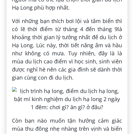
Hạ Long phù hợp nhất.
Với những bạn thích bơi lội và tắm biển thì
có lẽ thời điểm từ tháng 4 đến tháng 9là
khoảng thời gian lý tưởng nhất để du lịch ở
Hạ Long. Lúc này, thời tiết nắng ấm và hầu
như không có mưa. Tuy nhiên, đây là là
mùa du lịch cao điểm vì học sinh, sinh viên
được nghỉ hè nên các gia đình sẽ dành thời
gian cùng con đi du lịch.
Còn bạn nào muốn tận hưởng cảm giác
mùa thu đông nhẹ nhàng trên vịnh và biển