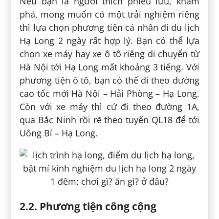
Nếu bạn là người thích phiêu lưu, khám
phá, mong muốn có một trải nghiệm riêng
thì lựa chọn phương tiện cá nhân đi du lịch
Hạ Long 2 ngày rất hợp lý. Bạn có thể lựa
chọn xe máy hay xe ô tô riêng di chuyển từ
Hà Nội tới Hạ Long mất khoảng 3 tiếng. Với
phương tiện ô tô, bạn có thể đi theo đường
cao tốc mới Hà Nội – Hải Phòng – Hạ Long.
Còn với xe máy thì cứ đi theo đường 1A,
qua Bắc Ninh rồi rẽ theo tuyến QL18 để tới
Uông Bí – Hạ Long.
2.2. Phương tiện công cộng