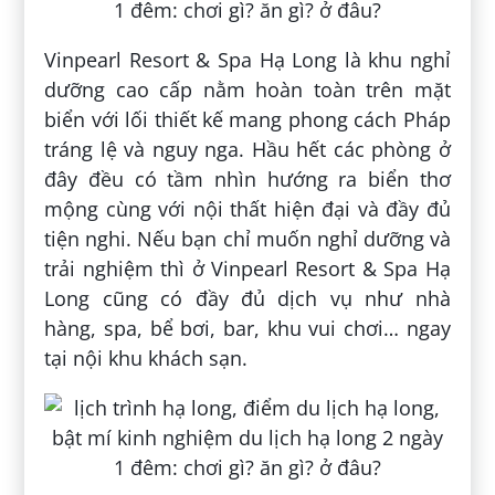
Vinpearl Resort & Spa Hạ Long là khu nghỉ
dưỡng cao cấp nằm hoàn toàn trên mặt
biển với lối thiết kế mang phong cách Pháp
tráng lệ và nguy nga. Hầu hết các phòng ở
đây đều có tầm nhìn hướng ra biển thơ
mộng cùng với nội thất hiện đại và đầy đủ
tiện nghi. Nếu bạn chỉ muốn nghỉ dưỡng và
trải nghiệm thì ở Vinpearl Resort & Spa Hạ
Long cũng có đầy đủ dịch vụ như nhà
hàng, spa, bể bơi, bar, khu vui chơi… ngay
tại nội khu khách sạn.