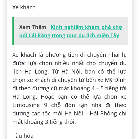
Xe khách
Xem Thêm
Kinh nghiệm khám phá chợ
nổi Cái Răng trong tour du lịch miền Tây
Xe khách là phương tiện di chuyển nhanh,
được lựa chọn nhiều nhất cho chuyến du
lịch Hạ Long. Từ Hà Nội, bạn có thể lựa
chọn xe khách di chuyển từ bến xe Mỹ Đình
đi theo đường cũ mất khoảng 4 – 5 tiếng tới
Hạ Long. Hoặc bạn có thể lựa chọn xe
Limousine 9 chỗ đón tận nhà đi theo
đường cao tốc mới Hà Nội – Hải Phòng chỉ
mất khoảng 3 tiếng thôi.
Tàu hỏa