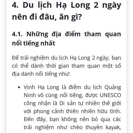
4. Du lịch Hạ Long 2 ngày
nên đi đâu, ăn gì?
4.1. Những địa điểm tham quan
nổi tiếng nhất
Để trải nghiệm du lịch Hạ Long 2 ngày, bạn
có thể dành thời gian tham quan một số
địa danh nổi tiếng như:
Vịnh Hạ Long là điểm du lịch Quảng
Ninh vô cùng nổi tiếng, được UNESCO
công nhận là Di sản tự nhiên thế giới
với phong cảnh thiên nhiên hữu tình.
Đến đây, bạn không nên bỏ qua các
trải nghiệm như chèo thuyền kayak,