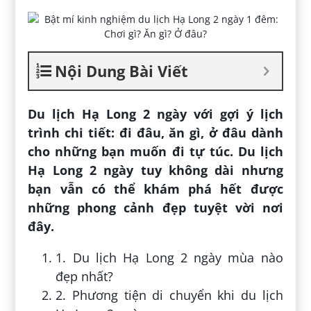
Nội Dung Bài Viết
Du lịch Hạ Long 2 ngày với gợi ý lịch
trình chi tiết: đi đâu, ăn gì, ở đâu dành
cho những bạn muốn đi tự túc. Du lịch
Hạ Long 2 ngày tuy không dài nhưng
bạn vẫn có thể khám phá hết được
những phong cảnh đẹp tuyệt vời nơi
đây.
1. Du lịch Hạ Long 2 ngày mùa nào
đẹp nhất?
2. Phương tiện di chuyển khi du lịch