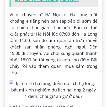
Vì di chuyển từ Hà Nội tới Hạ Long mất
khoảng 4 tiếng nên bạn sắp xếp đi sớm để
có nhiều thời gian chơi hơn. Bạn có thể
xuất phát từ Hà Nội lúc 07:00 đến Hạ Long
tầm 11:00, sau đó tìm quán ăn trưa rồi về
khách sạn nhận phòng, nghỉ ngơi. Đến
15:00 di chuyển, vui chơi xung quanh thành
phố. 18:00 ăn tối xung quanh chợ đêm Bãi
Cháy rồi vào tham quan, mua sắm trong
chợ.