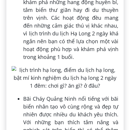
khám phá những hang động huyền bí,
tắm biển thư giãn hay đi du thuyền
trên vịnh. Các hoạt động đều mang
đến những cảm giác thú vị khác nhau,
vì lịch trình du lịch Hạ Long 2 ngày khá
ngắn nên bạn có thể lựa chọn một vài
hoạt động phù hợp và khám phá vịnh
trong khoảng 1 buổi.
Bãi Cháy Quảng Ninh nổi tiếng với bãi
biển nhân tạo vô cùng rộng và đẹp tự
nhiên được nhiều du khách yêu thích.
Với những bạn thích tắm nắng và