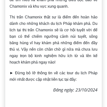
Chamonix và khu vực xung quanh.
Thị trấn Chamonix thật sự là điểm đến hoàn hảo
dành cho những khách du lịch Pháp khám phá. Du
lịch tại thị trấn Chamonix sẽ là cơ hội tuyệt vời để
bạn có thể chiêm ngưỡng cảnh núi tuyết, sông
băng hùng vĩ hay khám phá những điểm đến đầy
thú vị. Vậy nên còn chần chờ gì nữa mà chưa lưu
ngay trọn bộ kinh nghiệm hữu ích từ
và lên kế
hoạch khám phá ngay nào!
► Đừng bỏ lỡ thông tin về các tour du lịch Pháp
mới nhất được cập nhật liên tục tại đây:
Đăng ngày: 23/10/2024