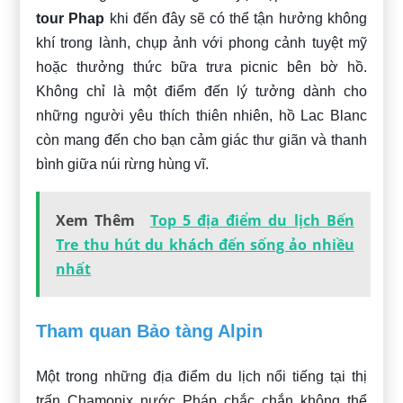
tour Phap
khi đến đây sẽ có thể tận hưởng không
khí trong lành, chụp ảnh với phong cảnh tuyệt mỹ
hoặc thưởng thức bữa trưa picnic bên bờ hồ.
Không chỉ là một điểm đến lý tưởng dành cho
những người yêu thích thiên nhiên, hồ Lac Blanc
còn mang đến cho bạn cảm giác thư giãn và thanh
bình giữa núi rừng hùng vĩ.
Xem Thêm
Top 5 địa điểm du lịch Bến
Tre thu hút du khách đến sống ảo nhiều
nhất
Tham quan Bảo tàng Alpin
Một trong những địa điểm du lịch nổi tiếng tại thị
trấn Chamonix nước Pháp chắc chắn không thể