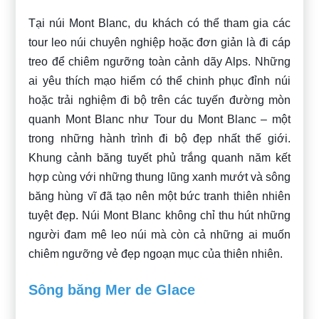
Tại núi Mont Blanc, du khách có thể tham gia các
tour leo núi chuyên nghiệp hoặc đơn giản là đi cáp
treo để chiêm ngưỡng toàn cảnh dãy Alps. Những
ai yêu thích mạo hiểm có thể chinh phục đỉnh núi
hoặc trải nghiệm đi bộ trên các tuyến đường mòn
quanh Mont Blanc như Tour du Mont Blanc – một
trong những hành trình đi bộ đẹp nhất thế giới.
Khung cảnh băng tuyết phủ trắng quanh năm kết
hợp cùng với những thung lũng xanh mướt và sông
băng hùng vĩ đã tạo nên một bức tranh thiên nhiên
tuyệt đẹp. Núi Mont Blanc không chỉ thu hút những
người đam mê leo núi mà còn cả những ai muốn
chiêm ngưỡng vẻ đẹp ngoạn mục của thiên nhiên.
Sông băng Mer de Glace