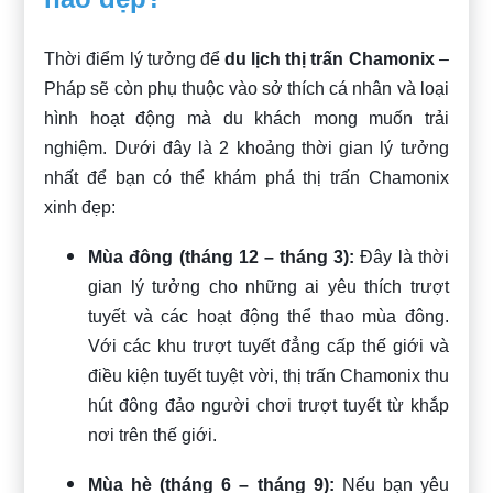
Thời điểm lý tưởng để
du lịch thị trấn Chamonix
–
Pháp sẽ còn phụ thuộc vào sở thích cá nhân và loại
hình hoạt động mà du khách mong muốn trải
nghiệm. Dưới đây là 2 khoảng thời gian lý tưởng
nhất để bạn có thể khám phá thị trấn Chamonix
xinh đẹp:
Mùa đông (tháng 12 – tháng 3):
Đây là thời
gian lý tưởng cho những ai yêu thích trượt
tuyết và các hoạt động thể thao mùa đông.
Với các khu trượt tuyết đẳng cấp thế giới và
điều kiện tuyết tuyệt vời, thị trấn Chamonix thu
hút đông đảo người chơi trượt tuyết từ khắp
nơi trên thế giới.
Mùa hè (tháng 6 – tháng 9):
Nếu bạn yêu