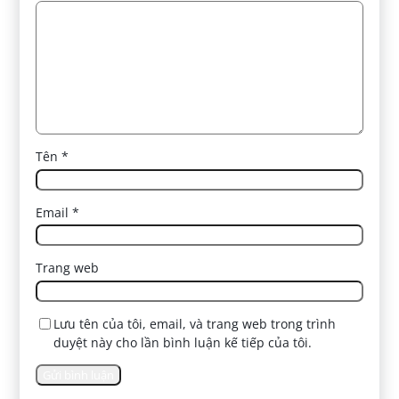
Tên
*
Email
*
Trang web
Lưu tên của tôi, email, và trang web trong trình
duyệt này cho lần bình luận kế tiếp của tôi.