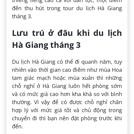
đến thu hút trong tour du lịch Hà Giang
tháng 3.
Lưu trú ở đâu khi du lịch
Hà Giang tháng 3
Du lịch Hà Giang có thể đi quanh năm, tuy
nhiên vào thời gian cao điểm như mùa Hoa
tam giác mạch hoặc mùa xuân thì những
chỗ nghỉ ở Hà Giang luôn hết phòng sớm
và có mức giá cao hơn kha khá so với bình
thường. Vì vậy để có được chỗ nghỉ chân
hợp lý với mức giá tốt và chủ động trong
chuyến đi thì bạn nên đặt phòng trước khi
đến.