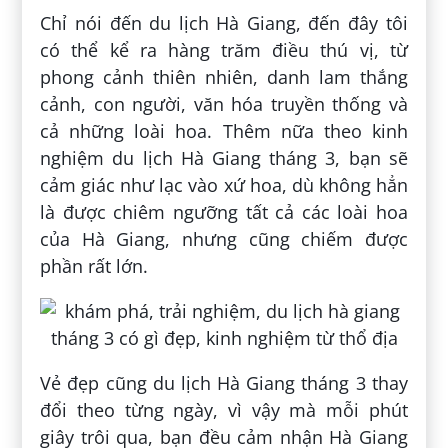
Chỉ nói đến du lịch Hà Giang, đến đây tôi
có thể kể ra hàng trăm điều thú vị, từ
phong cảnh thiên nhiên, danh lam thắng
cảnh, con người, văn hóa truyền thống và
cả những loài hoa. Thêm nữa theo kinh
nghiệm du lịch Hà Giang tháng 3, bạn sẽ
cảm giác như lạc vào xứ hoa, dù không hẳn
là được chiêm ngưỡng tất cả các loài hoa
của Hà Giang, nhưng cũng chiếm được
phần rất lớn.
Vẻ đẹp cũng du lịch Hà Giang tháng 3 thay
đổi theo từng ngày, vì vậy mà mỗi phút
giây trôi qua, bạn đều cảm nhận Hà Giang