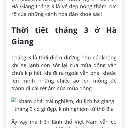
Hà Giang tháng 3 là vẻ đẹp nồng thắm rực
rỡ của những cánh hoa đào khoe sắc!
Thời tiết tháng 3 ở Hà
Giang
Tháng 3 là thời điểm dường như cái không
khí se lạnh còn sót lại của mùa đông vẫn
chưa kịp hết, khi đi ra ngoài vẫn phải khoác
lên mình những chiếc áo len mỏng để
tránh đi cái rét ẩm của mùa đông.
Ấy vậy mà trên lãnh thổ Việt Nam vẫn có