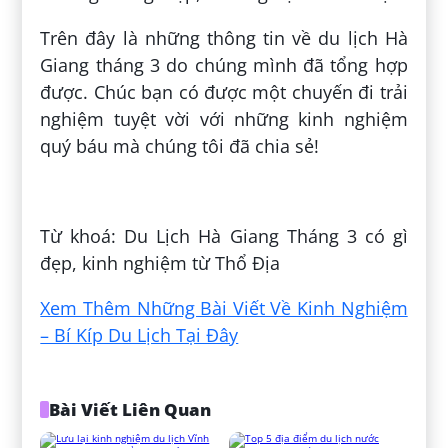
Trên đây là những thông tin về du lịch Hà
Giang tháng 3 do chúng mình đã tổng hợp
được. Chúc bạn có được một chuyến đi trải
nghiệm tuyệt vời với những kinh nghiệm
quý báu mà chúng tôi đã chia sẻ!
Đăng bởi:
Huỳnh Văn Thành
Từ khoá: Du Lịch Hà Giang Tháng 3 có gì
đẹp, kinh nghiệm từ Thổ Địa
Xem Thêm Những Bài Viết Về Kinh Nghiệm
– Bí Kíp Du Lịch Tại Đây
Bài Viết Liên Quan