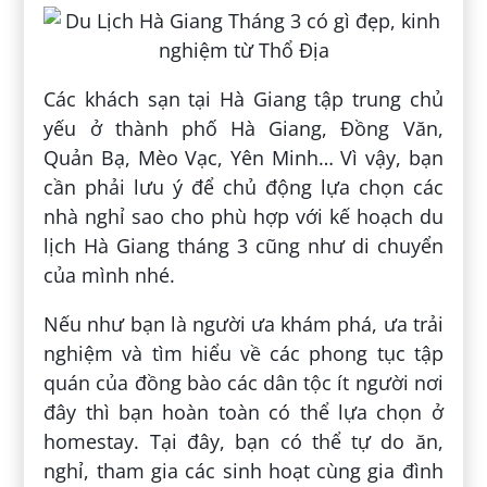
Các khách sạn tại Hà Giang tập trung chủ
yếu ở thành phố Hà Giang, Đồng Văn,
Quản Bạ, Mèo Vạc, Yên Minh… Vì vậy, bạn
cần phải lưu ý để chủ động lựa chọn các
nhà nghỉ sao cho phù hợp với kế hoạch du
lịch Hà Giang tháng 3 cũng như di chuyển
của mình nhé.
Nếu như bạn là người ưa khám phá, ưa trải
nghiệm và tìm hiểu về các phong tục tập
quán của đồng bào các dân tộc ít người nơi
đây thì bạn hoàn toàn có thể lựa chọn ở
homestay. Tại đây, bạn có thể tự do ăn,
nghỉ, tham gia các sinh hoạt cùng gia đình