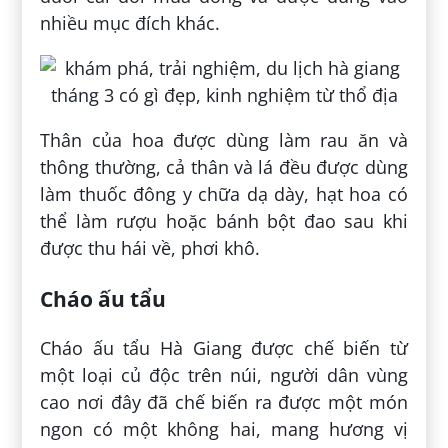
nhiều mục đích khác.
Thân của hoa được dùng làm rau ăn và
thông thường, cả thân và lá đều được dùng
làm thuốc đông y chữa dạ dày, hạt hoa có
thể làm rượu hoặc bánh bột đao sau khi
được thu hái về, phơi khô.
Cháo ấu tẩu
Cháo ấu tẩu Hà Giang được chế biến từ
một loại củ độc trên núi, người dân vùng
cao nơi đây đã chế biến ra được một món
ngon có một không hai, mang hương vị