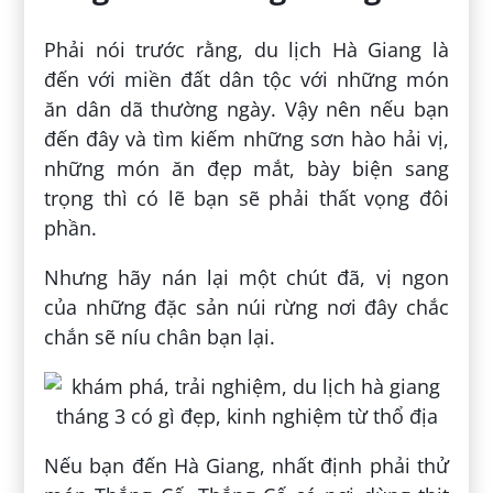
Phải nói trước rằng, du lịch Hà Giang là
đến với miền đất dân tộc với những món
ăn dân dã thường ngày. Vậy nên nếu bạn
đến đây và tìm kiếm những sơn hào hải vị,
những món ăn đẹp mắt, bày biện sang
trọng thì có lẽ bạn sẽ phải thất vọng đôi
phần.
Nhưng hãy nán lại một chút đã, vị ngon
của những đặc sản núi rừng nơi đây chắc
chắn sẽ níu chân bạn lại.
Nếu bạn đến Hà Giang, nhất định phải thử