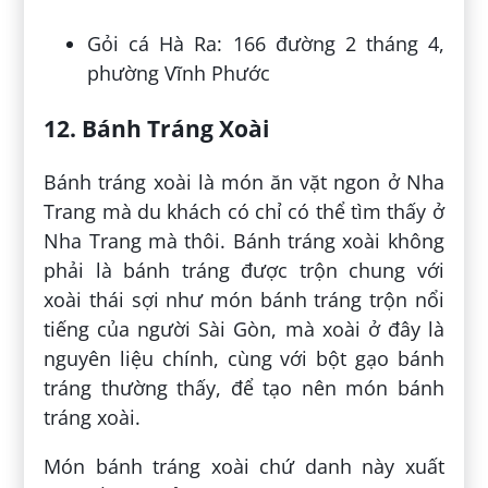
Gỏi cá Hà Ra: 166 đường 2 tháng 4,
phường Vĩnh Phước
12. Bánh Tráng Xoài
Bánh tráng xoài là món ăn vặt ngon ở Nha
Trang mà du khách có chỉ có thể tìm thấy ở
Nha Trang mà thôi. Bánh tráng xoài không
phải là bánh tráng được trộn chung với
xoài thái sợi như món bánh tráng trộn nổi
tiếng của người Sài Gòn, mà xoài ở đây là
nguyên liệu chính, cùng với bột gạo bánh
tráng thường thấy, để tạo nên món bánh
tráng xoài.
Món bánh tráng xoài chứ danh này xuất