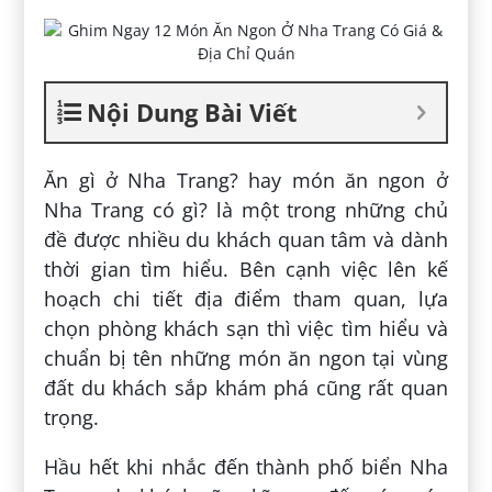
Nội Dung Bài Viết
Ăn gì ở Nha Trang? hay món ăn ngon ở
Nha Trang có gì? là một trong những chủ
đề được nhiều du khách quan tâm và dành
thời gian tìm hiểu. Bên cạnh việc lên kế
hoạch chi tiết địa điểm tham quan, lựa
chọn phòng khách sạn thì việc tìm hiểu và
chuẩn bị tên những món ăn ngon tại vùng
đất du khách sắp khám phá cũng rất quan
trọng.
Hầu hết khi nhắc đến thành phố biển Nha