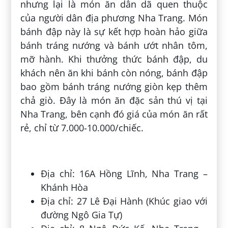
nhưng lại là món ăn dân dã quen thuộc
của người dân địa phương Nha Trang. Món
bánh đập này là sự kết hợp hoàn hảo giữa
bánh tráng nướng và bánh ướt nhân tôm,
mỡ hành. Khi thưởng thức bánh đập, du
khách nên ăn khi bánh còn nóng, bánh đập
bao gồm bánh tráng nướng giòn kẹp thêm
chả giò. Đây là món ăn đặc sản thú vị tại
Nha Trang, bên cạnh đó giá của món ăn rất
rẻ, chỉ từ 7.000-10.000/chiếc.
Địa chỉ: 16A Hồng Lĩnh, Nha Trang –
Khánh Hòa
Địa chỉ: 27 Lê Đại Hành (Khúc giao với
đường Ngô Gia Tự)