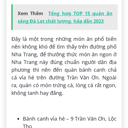
Xem Thêm
Tổng hợp TOP 15 quán ăn
sáng Đà Lạt chất lượng, hấp dẫn 2023
Đây là một trong những món ăn phổ biến
nên không khó để tìm thấy trên đường phố
Nha Trang, để thưởng thức món ăn ngon ở
Nha Trang này đúng chuẩn người dân địa
phương thì nên đến quán bánh canh chả
cá vỉa hè trên đường Trần Văn Ơn. Ngoài
ra, quán có món trứng cá, lòng cá rất ngon,
không tanh hay đắng.
Bánh canh vỉa hè – 9 Trần Văn Ơn, Lộc
Thọ