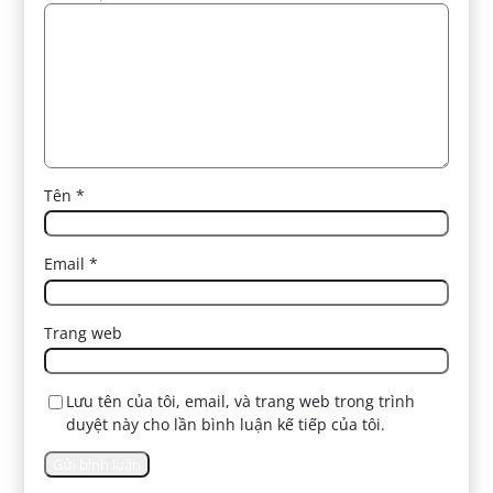
Tên
*
Email
*
Trang web
Lưu tên của tôi, email, và trang web trong trình
duyệt này cho lần bình luận kế tiếp của tôi.