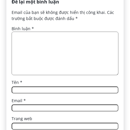
Để lại một bình luận
Email của bạn sẽ không được hiển thị công khai.
Các
trường bắt buộc được đánh dấu
*
Bình luận
*
Tên
*
Email
*
Trang web