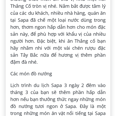
Thắng Cố tròn vị nhé. Nắm bắt được tâm lý
của các du khách, nhiều nhà hàng, quán ăn
tại Sapa đã chế một loại nước dùng trong
hơn, thơm ngon hấp dẫn hơn cho món đặc
sản này, để phù hợp với khẩu vị của nhiều
người hơn. Đặc biệt, khi ăn Thắng cố bạn
hãy nhâm nhi với một vài chén rượu đặc
sản Tây Bắc nữa để hương vị thêm phần
đậm đà nhé.
Các món đồ nướng
Lịch trình du lịch Sapa 3 ngày 2 đêm vào
tháng 3 của bạn sẽ thêm phần hấp dẫn
hơn nếu bạn thưởng thức ngay những món
đồ nướng tươi ngon ở Sapa. Đây là một
trong những món ăn vặt nổi tiếng tại Sapa