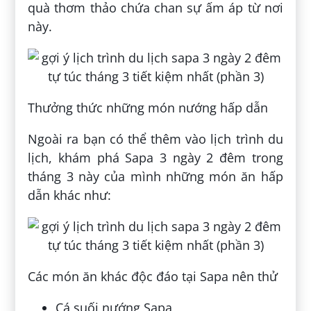
quà thơm thảo chứa chan sự ấm áp từ nơi
này.
Thưởng thức những món nướng hấp dẫn
Ngoài ra bạn có thể thêm vào lịch trình du
lịch, khám phá Sapa 3 ngày 2 đêm trong
tháng 3 này của mình những món ăn hấp
dẫn khác như:
Các món ăn khác độc đáo tại Sapa nên thử
Cá suối nướng Sapa