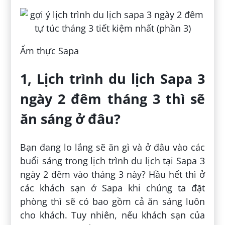
Ẩm thực Sapa
1, Lịch trình du lịch Sapa 3
ngày 2 đêm tháng 3 thì sẽ
ăn sáng ở đâu?
Bạn đang lo lắng sẽ ăn gì và ở đâu vào các
buổi sáng trong lịch trình du lịch tại Sapa 3
ngày 2 đêm vào tháng 3 này? Hầu hết thì ở
các khách sạn ở Sapa khi chúng ta đặt
phòng thì sẽ có bao gồm cả ăn sáng luôn
cho khách. Tuy nhiên, nếu khách sạn của