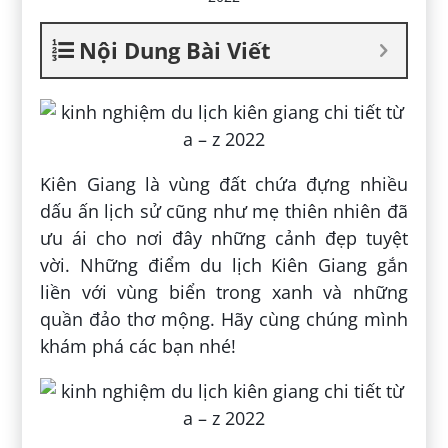
Nội Dung Bài Viết
Kiên Giang là vùng đất chứa đựng nhiều
dấu ấn lịch sử cũng như mẹ thiên nhiên đã
ưu ái cho nơi đây những cảnh đẹp tuyệt
vời. Những điểm du lịch Kiên Giang gắn
liền với vùng biển trong xanh và những
quần đảo thơ mộng. Hãy cùng chúng mình
khám phá các bạn nhé!