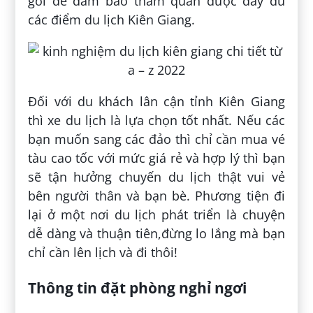
gói để đảm bảo tham quan được đầy đủ
các điểm du lịch Kiên Giang.
Đối với du khách lân cận tỉnh Kiên Giang
thì xe du lịch là lựa chọn tốt nhất. Nếu các
bạn muốn sang các đảo thì chỉ cần mua vé
tàu cao tốc với mức giá rẻ và hợp lý thì bạn
sẽ tận hưởng chuyến du lịch thật vui vẻ
bên người thân và bạn bè. Phương tiện đi
lại ở một nơi du lịch phát triển là chuyện
dễ dàng và thuận tiên,đừng lo lắng mà bạn
chỉ cần lên lịch và đi thôi!
Thông tin đặt phòng nghỉ ngơi