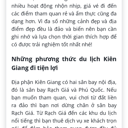
nhiều hoạt động nhộn nhịp, giá vé đi đến
các điểm tham quan rẻ và ẩm thực cũng đa
dạng hơn. Vì đa số những cảnh đẹp và địa
điểm đẹp đều là đảo và biển nên bạn cần
ghi nhớ và lựa chọn thời gian thích hợp để
có được trải nghiệm tốt nhất nhé!
Những phương thức du lịch Kiên
Giang đi tiện lợi
Địa phận Kiên Giang có hai sân bay nội địa,
đó là sân bay Rạch Giá và Phú Quốc. Nếu
bạn muốn tham quan, vui chơi từ đất liền
ra đảo thì bạn nơi dừng chân ở sân bay
Rạch Giá. Từ Rạch Giá đến các khu du lịch
nổi tiếng thì bạn thuê dịch vụ xe khách trọn