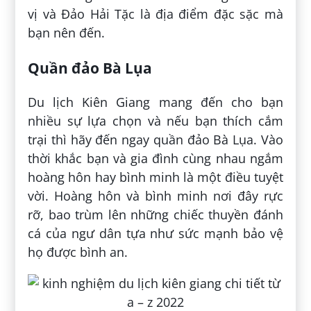
vị và Đảo Hải Tặc là địa điểm đặc sặc mà
bạn nên đến.
Quần đảo Bà Lụa
Du lịch Kiên Giang mang đến cho bạn
nhiều sự lựa chọn và nếu bạn thích cắm
trại thì hãy đến ngay quần đảo Bà Lụa. Vào
thời khắc bạn và gia đình cùng nhau ngắm
hoàng hôn hay bình minh là một điều tuyệt
vời. Hoàng hôn và bình minh nơi đây rực
rỡ, bao trùm lên những chiếc thuyền đánh
cá của ngư dân tựa như sức mạnh bảo vệ
họ được bình an.