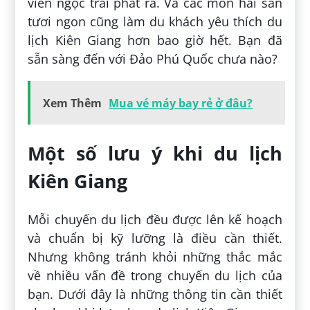
viên ngọc trai phát ra. Và các món hải sản
tươi ngon cũng làm du khách yêu thích du
lịch Kiên Giang hơn bao giờ hết. Bạn đã
sẵn sàng đến với Đảo Phú Quốc chưa nào?
Xem Thêm
Mua vé máy bay rẻ ở đâu?
Một số lưu ý khi du lịch
Kiên Giang
Mỗi chuyến du lịch đều được lên kế hoạch
và chuẩn bị kỹ lưỡng là điều cần thiết.
Nhưng không tránh khỏi những thắc mắc
về nhiều vấn đề trong chuyến du lịch của
bạn. Dưới đây là những thông tin cần thiết