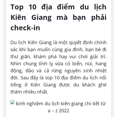
Top 10 địa điểm du lịch
Kiên Giang mà bạn phải
check-in
Du lịch Kiên Giang là một quyết định chính
xác khi bạn muốn cùng gia đình, bạn bè đi
thư giãn, khám phá hay vui chơi giải trí.
Nhìn chung tỉnh lỵ vừa có biển, núi, hang
động, đảo và cả rừng nguyên sinh nhiệt
đới. Sau đây là top 10 địa điểm du lịch nổi
tiếng ở Kiên Giang được du khách ghé
thăm nhiều nhất.