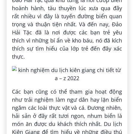
hoành hành, tàu thuyền lúc xưa qua đây
rất nhiều vì đây là tuyến đường biển quan
trọng và thuận tiện nhất. Và đến nay, Đảo
Hải Tặc đã là nơi được các bạn trẻ yêu
thích vì những bí ẩn về kho báu, nó đã kích
thích sự tìm hiểu của lớp trẻ đến đây xác
thực.
Các bạn cũng có thể tham gia hoạt động
như trải nghiệm làm ngư dân hay lặn biển
ngắm các loài thực vật và cá. Đương nhiên,
hải sản ở đây rất tươi ngon, nhum biển là
món ăn được du khách thích nhất. Du lịch
Kiên Giang để tìm hiểu về những điều thú