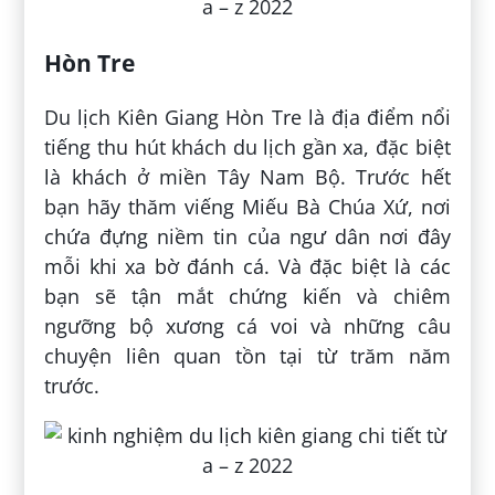
Hòn Tre
Du lịch Kiên Giang Hòn Tre là địa điểm nổi
tiếng thu hút khách du lịch gần xa, đặc biệt
là khách ở miền Tây Nam Bộ. Trước hết
bạn hãy thăm viếng Miếu Bà Chúa Xứ, nơi
chứa đựng niềm tin của ngư dân nơi đây
mỗi khi xa bờ đánh cá. Và đặc biệt là các
bạn sẽ tận mắt chứng kiến và chiêm
ngưỡng bộ xương cá voi và những câu
chuyện liên quan tồn tại từ trăm năm
trước.