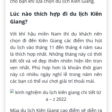
cho bạn khi lựa chọn du lịch Kiên Giang.
Lúc nào thích hợp đi du lịch Kiên
Giang?
Với khí hậu miền Nam thì du khách nên
chọn đi đến Kiên Giang các điểm thu hút
du lịch vào tháng 11 đến tháng 4 năm sau
là thích hợp nhất. Những tháng này có thời
tiết tốt và vẻ đẹp thiên nhiên hiện lên trọn
vẹn nhất. Phù hợp hơn là khoản thời gian
này có nhiều ngày nghỉ lễ trong năm nên
các bạn có thể vui chơi giải trí thoải mái.
Mùa du lịch Kiên Giang cao điểm sẽ diễn ra