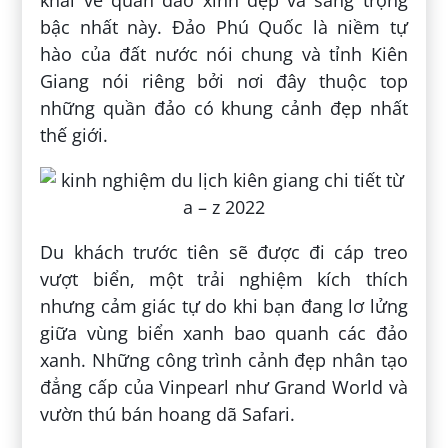
bậc nhất này. Đảo Phú Quốc là niềm tự
hào của đất nước nói chung và tỉnh Kiên
Giang nói riêng bởi nơi đây thuộc top
những quần đảo có khung cảnh đẹp nhất
thế giới.
Du khách trước tiên sẽ được đi cáp treo
vượt biển, một trải nghiệm kích thích
nhưng cảm giác tự do khi bạn đang lơ lửng
giữa vùng biển xanh bao quanh các đảo
xanh. Những công trình cảnh đẹp nhân tạo
đẳng cấp của Vinpearl như Grand World và
vườn thú bán hoang dã Safari.