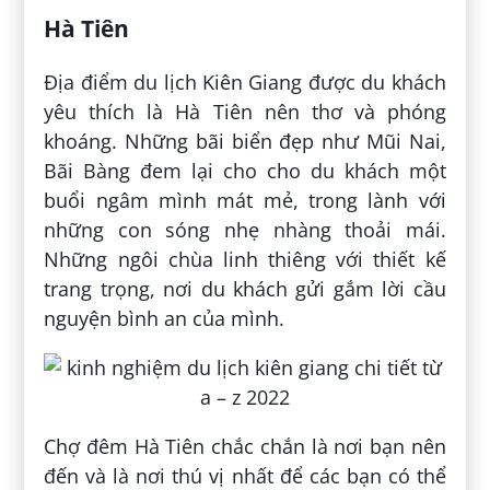
Hà Tiên
Địa điểm du lịch Kiên Giang được du khách
yêu thích là Hà Tiên nên thơ và phóng
khoáng. Những bãi biển đẹp như Mũi Nai,
Bãi Bàng đem lại cho cho du khách một
buổi ngâm mình mát mẻ, trong lành với
những con sóng nhẹ nhàng thoải mái.
Những ngôi chùa linh thiêng với thiết kế
trang trọng, nơi du khách gửi gắm lời cầu
nguyện bình an của mình.
Chợ đêm Hà Tiên chắc chắn là nơi bạn nên
đến và là nơi thú vị nhất để các bạn có thể