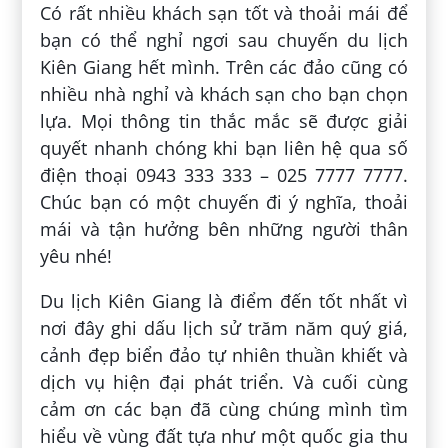
Có rất nhiều khách sạn tốt và thoải mái để
bạn có thể nghỉ ngơi sau chuyến du lịch
Kiên Giang hết mình. Trên các đảo cũng có
nhiều nhà nghỉ và khách sạn cho bạn chọn
lựa. Mọi thông tin thắc mắc sẽ được giải
quyết nhanh chóng khi bạn liên hệ qua số
điện thoại 0943 333 333 – 025 7777 7777.
Chúc bạn có một chuyến đi ý nghĩa, thoải
mái và tận hưởng bên những người thân
yêu nhé!
Du lịch Kiên Giang là điểm đến tốt nhất vì
nơi đây ghi dấu lịch sử trăm năm quý giá,
cảnh đẹp biển đảo tự nhiên thuần khiết và
dịch vụ hiện đại phát triển. Và cuối cùng
cảm ơn các bạn đã cùng chúng mình tìm
hiểu về vùng đất tựa như một quốc gia thu