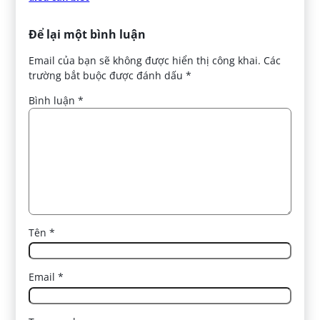
Để lại một bình luận
Email của bạn sẽ không được hiển thị công khai.
Các
trường bắt buộc được đánh dấu
*
Bình luận
*
Tên
*
Email
*