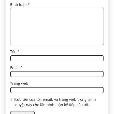
Bình luận
*
Tên
*
Email
*
Trang web
Lưu tên của tôi, email, và trang web trong trình
duyệt này cho lần bình luận kế tiếp của tôi.