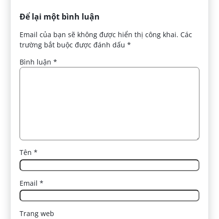
Để lại một bình luận
Email của bạn sẽ không được hiển thị công khai.
Các
trường bắt buộc được đánh dấu
*
Bình luận
*
Tên
*
Email
*
Trang web