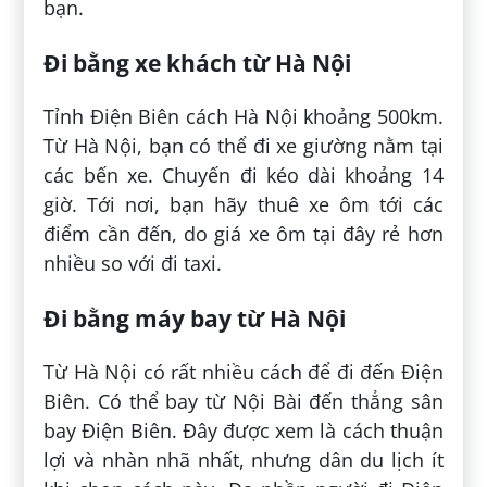
bạn.
Đi bằng xe khách từ Hà Nội
Tỉnh Điện Biên cách Hà Nội khoảng 500km.
Từ Hà Nội, bạn có thể đi xe giường nằm tại
các bến xe. Chuyến đi kéo dài khoảng 14
giờ. Tới nơi, bạn hãy thuê xe ôm tới các
điểm cần đến, do giá xe ôm tại đây rẻ hơn
nhiều so với đi taxi.
Đi bằng máy bay từ Hà Nội
Từ Hà Nội có rất nhiều cách để đi đến Điện
Biên. Có thể bay từ Nội Bài đến thẳng sân
bay Điện Biên. Đây được xem là cách thuận
lợi và nhàn nhã nhất, nhưng dân du lịch ít