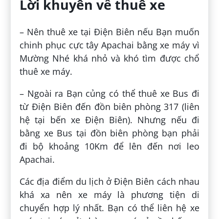
Lời khuyên về thuê xe
– Nên thuê xe tại Điện Biên nếu Bạn muốn
chinh phục cực tây Apachai bằng xe máy vì
Mường Nhé khá nhỏ và khó tìm được chổ
thuê xe máy.
– Ngoài ra Bạn củng có thể thuê xe Bus đi
từ Điện Biên đến đồn biên phòng 317 (liên
hệ tại bến xe Điện Biên). Nhưng nếu đi
bằng xe Bus tại đồn biên phòng bạn phải
đi bộ khoảng 10Km để lên đến nơi leo
Apachai.
Các địa điểm du lịch ở Điện Biên cách nhau
khá xa nên xe máy là phương tiện di
chuyển hợp lý nhất. Bạn có thể liên hệ xe