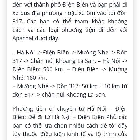
đến với thành phố Điện Biên và bạn phải đi
xe bus địa phương hoặc xe ôm vào tới đồn
317. Các bạn có thể tham khảo khoảng
cách và các loại phương tiện đi đến với
Apachai dưới đây.
– Hà Nội -> Điện Biên -> Mường Nhé -> Đồn
317 -> Chân núi Khoang La San. – Hà Nội ->
Điện Biên: 500 km. – Điện Biên -> Mường
Nhé: 180 km.
– Mường Nhé -> Đồn 317: 50 km + 10 km từ
đồn 317 -> chân núi Khoang La San.
Phương tiện di chuyển từ Hà Nội – Điện
Biên: Để đi từ Hà Nội – Điện Biên Phủ các
bạn có thể lựa chọn nhiều cách để tới đây
tùy thuộc điều kiện kinh tế và lộ trình của