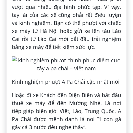
vượt qua nhiều địa hình phức tạp. Vì vậy,
tay lái của các xế cũng phải rất điêu luyện
và kinh nghiệm. Bạn có thể phượt với chiếc
xe máy từ Hà Nội hoặc gửi xe lên tàu Lào
Cai rồi từ Lào Cai mới bắt đầu trải nghiệm
bằng xe máy để tiết kiệm sức lực.
Kinh nghiệm phượt A Pa Chải cập nhật mới
Hoặc đi xe Khách đến Điện Biên và bắt đầu
thuê xe máy để đến Mường Nhé. Là nơi
tiếp giáp biên giới Việt, Lào, Trung Quốc, A
Pa Chải được mệnh danh là nơi “1 con gà
gáy cả 3 nước đều nghe thấy”.