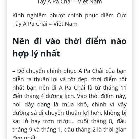
Kinh nghiệm phượt chinh phục điểm Cực
Tây A Pa Chải – Việt Nam
Nên đi vào thời điểm nào
hợp lý nhất
– Để chuyến chinh phục A Pa Chải của bạn
diễn ra thuận lợi và tốt đẹp, thời điểm tốt
nhất bạn nên đi A Pa Chải là từ tháng 11
đến tháng 4 dương lịch. Vào thời điểm này,
nơi đây đang là mùa khô, chính vì vậy
đường sá di chuyển thuận lợi hơn, không bị
sạt lở hay trơn trượt… cuối tháng 8, đầu
tháng 9 và tháng 1, đầu tháng 2 là thời gian
đẹp nhất