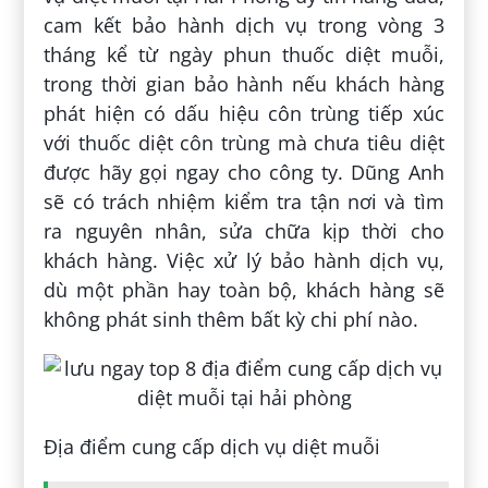
cam kết bảo hành dịch vụ trong vòng 3
tháng kể từ ngày phun thuốc diệt muỗi,
trong thời gian bảo hành nếu khách hàng
phát hiện có dấu hiệu côn trùng tiếp xúc
với thuốc diệt côn trùng mà chưa tiêu diệt
được hãy gọi ngay cho công ty. Dũng Anh
sẽ có trách nhiệm kiểm tra tận nơi và tìm
ra nguyên nhân, sửa chữa kịp thời cho
khách hàng. Việc xử lý bảo hành dịch vụ,
dù một phần hay toàn bộ, khách hàng sẽ
không phát sinh thêm bất kỳ chi phí nào.
Địa điểm cung cấp dịch vụ diệt muỗi