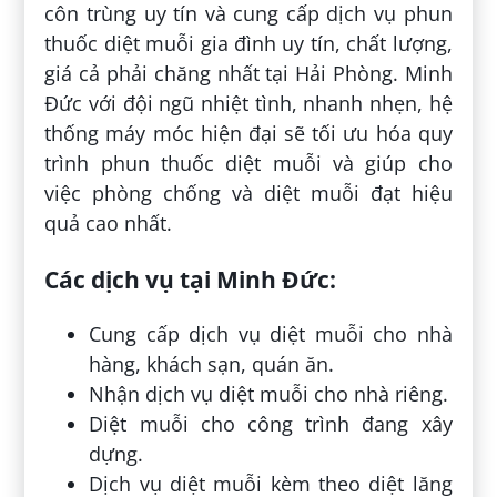
côn trùng uy tín và cung cấp dịch vụ phun
thuốc diệt muỗi gia đình uy tín, chất lượng,
giá cả phải chăng nhất tại Hải Phòng. Minh
Đức với đội ngũ nhiệt tình, nhanh nhẹn, hệ
thống máy móc hiện đại sẽ tối ưu hóa quy
trình phun thuốc diệt muỗi và giúp cho
việc phòng chống và diệt muỗi đạt hiệu
quả cao nhất.
Các dịch vụ tại Minh Đức:
Cung cấp dịch vụ diệt muỗi cho nhà
hàng, khách sạn, quán ăn.
Nhận dịch vụ diệt muỗi cho nhà riêng.
Diệt muỗi cho công trình đang xây
dựng.
Dịch vụ diệt muỗi kèm theo diệt lăng