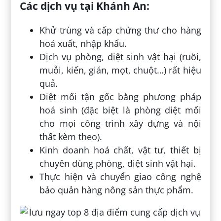
Các dịch vụ tại Khánh An:
Khử trùng và cấp chứng thư cho hàng
hoá xuất, nhập khẩu.
Dịch vụ phòng, diệt sinh vật hại (ruồi,
muỗi, kiến, gián, mọt, chuột…) rất hiệu
quả.
Diệt mối tận gốc bằng phương pháp
hoá sinh (đặc biệt là phòng diệt mối
cho mọi công trình xây dựng và nội
thất kèm theo).
Kinh doanh hoá chất, vật tư, thiết bị
chuyên dùng phòng, diệt sinh vật hại.
Thực hiện và chuyển giao công nghệ
bảo quản hàng nông sản thực phẩm.