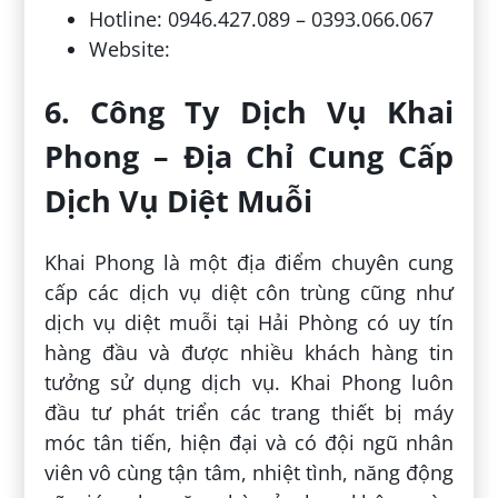
Hotline: 0946.427.089 – 0393.066.067
Website:
6. Công Ty Dịch Vụ Khai
Phong – Địa Chỉ Cung Cấp
Dịch Vụ Diệt Muỗi
Khai Phong là một địa điểm chuyên cung
cấp các dịch vụ diệt côn trùng cũng như
dịch vụ diệt muỗi tại Hải Phòng có uy tín
hàng đầu và được nhiều khách hàng tin
tưởng sử dụng dịch vụ. Khai Phong luôn
đầu tư phát triển các trang thiết bị máy
móc tân tiến, hiện đại và có đội ngũ nhân
viên vô cùng tận tâm, nhiệt tình, năng động