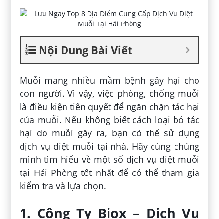
Nội Dung Bài Viết
Muỗi mang nhiều mầm bệnh gây hại cho
con người. Vì vậy, việc phòng, chống muỗi
là điều kiện tiên quyết để ngăn chặn tác hại
của muỗi. Nếu không biết cách loại bỏ tác
hại do muỗi gây ra, bạn có thể sử dụng
dịch vụ diệt muỗi tại nhà. Hãy cùng chúng
mình tìm hiểu về một số dịch vụ diệt muỗi
tại Hải Phòng tốt nhất để có thể tham gia
kiểm tra và lựa chọn.
1. Công Ty Biox – Dịch Vụ