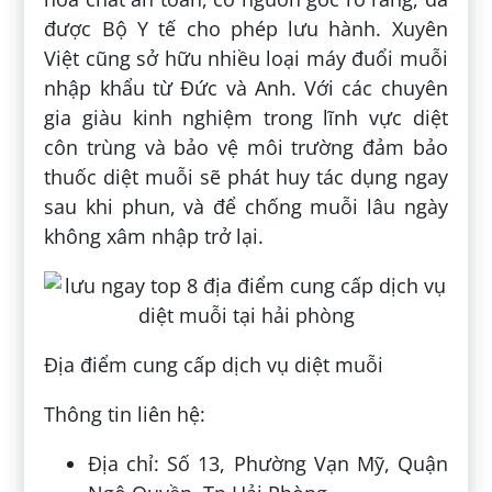
được Bộ Y tế cho phép lưu hành. Xuyên
Việt cũng sở hữu nhiều loại máy đuổi muỗi
nhập khẩu từ Đức và Anh. Với các chuyên
gia giàu kinh nghiệm trong lĩnh vực diệt
côn trùng và bảo vệ môi trường đảm bảo
thuốc diệt muỗi sẽ phát huy tác dụng ngay
sau khi phun, và để chống muỗi lâu ngày
không xâm nhập trở lại.
Địa điểm cung cấp dịch vụ diệt muỗi
Thông tin liên hệ:
Địa chỉ: Số 13, Phường Vạn Mỹ, Quận