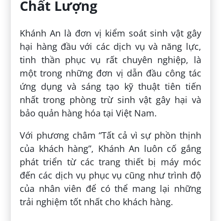
Chất Lượng
Khánh An là đơn vị kiểm soát sinh vật gây
hại hàng đầu với các dịch vụ và năng lực,
tinh thần phục vụ rất chuyên nghiệp, là
một trong những đơn vị dẫn đầu công tác
ứng dụng và sáng tạo kỹ thuật tiên tiến
nhất trong phòng trừ sinh vật gây hại và
bảo quản hàng hóa tại Việt Nam.
Với phương châm “Tất cả vì sự phồn thịnh
của khách hàng”, Khánh An luôn cố gắng
phát triển từ các trang thiết bị máy móc
đến các dịch vụ phục vụ cũng như trình độ
của nhân viên để có thể mang lại những
trải nghiệm tốt nhất cho khách hàng.