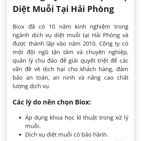
Diệt Muỗi Tại Hải Phòng
Biox đã có 10 năm kinh nghiệm trong
ngành dịch vụ diệt muỗi tại Hải Phòng và
được thành lập vào năm 2010. Công ty có
một đội ngũ tận tâm và chuyên nghiệp,
quản lý chu đáo để giải quyết triệt để các
vấn đề về dịch hại cho khách hàng, đảm
bảo an toàn, an ninh và nâng cao chất
lượng dịch vụ.
Các lý do nên chọn Biox:
Áp dụng khoa học kĩ thuật trong xử lý
muỗi.
Dịch vụ diệt muỗi có bảo hành.