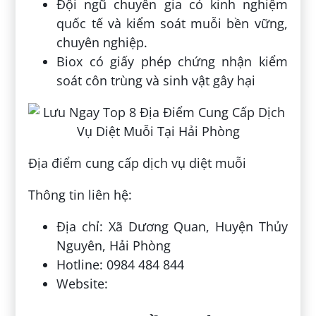
Đội ngũ chuyên gia có kinh nghiệm
quốc tế và kiểm soát muỗi bền vững,
chuyên nghiệp.
Biox có giấy phép chứng nhận kiểm
soát côn trùng và sinh vật gây hại
Địa điểm cung cấp dịch vụ diệt muỗi
Thông tin liên hệ:
Địa chỉ: Xã Dương Quan, Huyện Thủy
Nguyên, Hải Phòng
Hotline: 0984 484 844
Website: