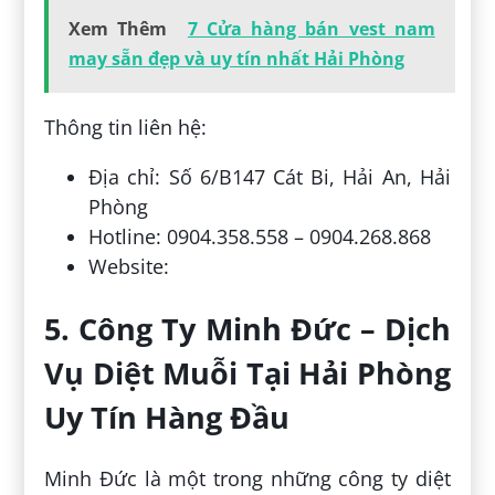
Xem Thêm
7 Cửa hàng bán vest nam
may sẵn đẹp và uy tín nhất Hải Phòng
Thông tin liên hệ:
Địa chỉ: Số 6/B147 Cát Bi, Hải An, Hải
Phòng
Hotline: 0904.358.558 – 0904.268.868
Website:
5. Công Ty Minh Đức – Dịch
Vụ Diệt Muỗi Tại Hải Phòng
Uy Tín Hàng Đầu
Minh Đức là một trong những công ty diệt