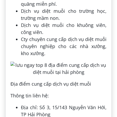
quăng miễn phí.
Dịch vụ diệt muỗi cho trường học,
trường mầm non.
Dịch vụ diệt muỗi cho khuông viên,
công viên.
Cty chuyên cung cấp dịch vụ diệt muỗi
chuyên nghiệp cho các nhà xưởng,
kho xưởng.
Địa điểm cung cấp dịch vụ diệt muỗi
Thông tin liên hệ:
Địa chỉ: Số 3, 15/143 Nguyễn Văn Hới,
TP Hải Phòng