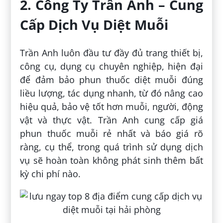
2. Công Ty Trần Anh – Cung
Cấp Dịch Vụ Diệt Muỗi
Trần Anh luôn đầu tư đầy đủ trang thiết bị,
công cụ, dụng cụ chuyên nghiệp, hiện đại
để đảm bảo phun thuốc diệt muỗi đúng
liều lượng, tác dụng nhanh, từ đó nâng cao
hiệu quả, bảo vệ tốt hơn muỗi, người, động
vật và thực vật. Trần Anh cung cấp giá
phun thuốc muỗi rẻ nhất và báo giá rõ
ràng, cụ thể, trong quá trình sử dụng dịch
vụ sẽ hoàn toàn không phát sinh thêm bất
kỳ chi phí nào.