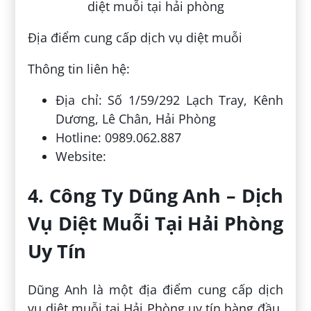
Địa điểm cung cấp dịch vụ diệt muỗi
Thông tin liên hệ:
Địa chỉ: Số 1/59/292 Lạch Tray, Kênh
Dương, Lê Chân, Hải Phòng
Hotline: 0989.062.887
Website:
4. Công Ty Dũng Anh – Dịch
Vụ Diệt Muỗi Tại Hải Phòng
Uy Tín
Dũng Anh là một địa điểm cung cấp dịch
vụ diệt muỗi tại Hải Phòng uy tín hàng đầu,