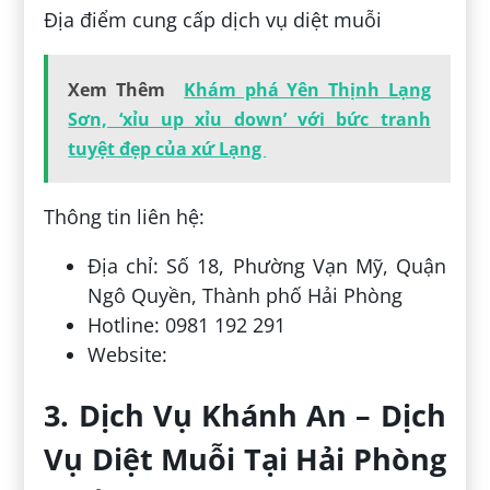
Địa điểm cung cấp dịch vụ diệt muỗi
Xem Thêm
Khám phá Yên Thịnh Lạng
Sơn, ‘xỉu up xỉu down’ với bức tranh
tuyệt đẹp của xứ Lạng
Thông tin liên hệ:
Địa chỉ: Số 18, Phường Vạn Mỹ, Quận
Ngô Quyền, Thành phố Hải Phòng
Hotline: 0981 192 291
Website:
3. Dịch Vụ Khánh An – Dịch
Vụ Diệt Muỗi Tại Hải Phòng