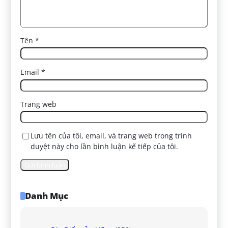
Tên
*
Email
*
Trang web
Lưu tên của tôi, email, và trang web trong trình
duyệt này cho lần bình luận kế tiếp của tôi.
Danh Mục