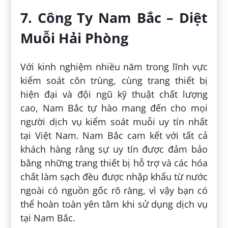
7. Công Ty Nam Bắc – Diệt
Muỗi Hải Phòng
Với kinh nghiệm nhiều năm trong lĩnh vực
kiểm soát côn trùng, cùng trang thiết bị
hiện đại và đội ngũ kỹ thuật chất lượng
cao, Nam Bắc tự hào mang đến cho mọi
người dịch vụ kiểm soát muỗi uy tín nhất
tại Việt Nam. Nam Bắc cam kết với tất cả
khách hàng rằng sự uy tín được đảm bảo
bằng những trang thiết bị hỗ trợ và các hóa
chất làm sạch đều được nhập khẩu từ nước
ngoài có nguồn gốc rõ ràng, vì vậy bạn có
thể hoàn toàn yên tâm khi sử dụng dịch vụ
tại Nam Bắc.