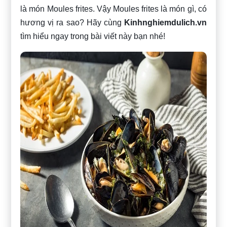
là món Moules frites. Vậy Moules frites là món gì, có
hương vị ra sao? Hãy cùng
Kinhnghiemdulich.vn
tìm hiểu ngay trong bài viết này bạn nhé!