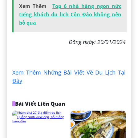
Xem Thêm
Top 6 nhà hàng ngon nức
tiếng khách du lịch Côn Đảo không nên
bỏ qua
Đăng ngày: 20/01/2024
Xem Thêm Những Bài Viết Về Du Lịch Tại
Đây
Bài Viết Liên Quan