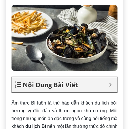
Nội Dung Bài Viết
Ẩm thực Bỉ luôn là thứ hấp dẫn khách du lịch bởi
hương vị độc đáo và thơm ngon khó cưỡng. Một
trong những món ăn đặc trưng vô cùng nổi tiếng mà
khách
du lịch Bỉ
nên một lần thưởng thức đó chính