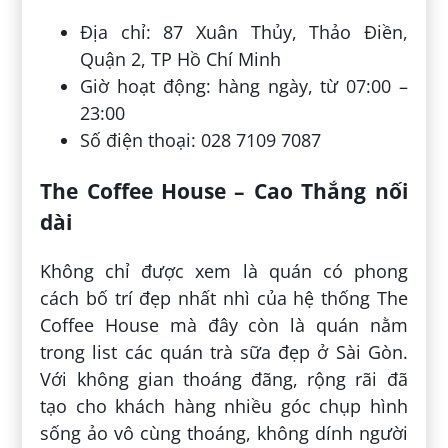
Địa chỉ: 87 Xuân Thủy, Thảo Điền,
Quận 2, TP Hồ Chí Minh
Giờ hoạt động: hàng ngày, từ 07:00 –
23:00
Số điện thoại: 028 7109 7087
The Coffee House – Cao Thắng nối
dài
Không chỉ được xem là quán có phong
cách bố trí đẹp nhất nhì của hệ thống The
Coffee House mà đây còn là quán nằm
trong list các quán trà sữa đẹp ở Sài Gòn.
Với không gian thoáng đãng, rộng rãi đã
tạo cho khách hàng nhiều góc chụp hình
sống ảo vô cùng thoáng, không dính người