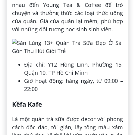
nhau đến Young Tea & Coffee để trò
chuyện và thưởng thức các loại thức uống
của quán. Giá của quán lại mềm, phù hợp
với những đối tượng học sinh sinh viên.
Địa chỉ: Y12 Hồng Lĩnh, Phường 15,
Quận 10, TP Hồ Chí Minh
Giờ hoạt động: hàng ngày, từ 09:00 –
22:00
Kềfa Kafe
Là một quán trà sữa được decor với phong
cách độc đáo, tối giản, lấy tông màu xám