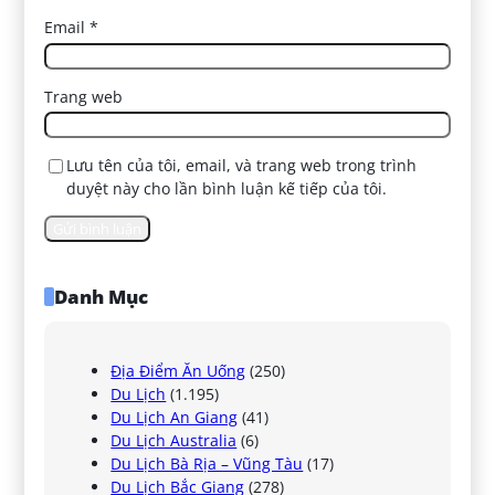
Email
*
Trang web
Lưu tên của tôi, email, và trang web trong trình
duyệt này cho lần bình luận kế tiếp của tôi.
Danh Mục
Địa Điểm Ăn Uống
(250)
Du Lịch
(1.195)
Du Lịch An Giang
(41)
Du Lịch Australia
(6)
Du Lịch Bà Rịa – Vũng Tàu
(17)
Du Lịch Bắc Giang
(278)