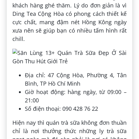
khách hàng ghé thăm. Lý do đơn giản là vì
Ding Tea Cộng Hòa có phong cách thiết kế
cực chất, mang đậm nét Hồng Kông ngày
xưa nên sẽ giúp bạn có nhiều tấm hình rất
chill.
Địa chỉ: 47 Cộng Hòa, Phường 4, Tân
Bình, TP Hồ Chí Minh
Giờ hoạt động: hàng ngày, từ 09:00 –
21:00
Số điện thoại: 090 428 76 22
Hiện nay thì quán trà sữa không đơn thuần
chỉ là nơi thưởng thức những ly trà sữa