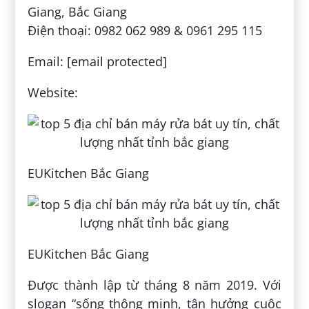
Giang, Bắc Giang
Điện thoại: 0982 062 989 & 0961 295 115
Email: [email protected]
Website:
EUKitchen Bắc Giang
EUKitchen Bắc Giang
Được thành lập từ tháng 8 năm 2019. Với
slogan “sống thông minh, tận hưởng cuộc