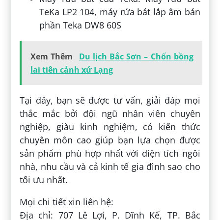
TeKa LP2 104, máy rửa bát lắp âm bán
phần Teka DW8 60S
Xem Thêm
Du lịch Bắc Sơn – Chốn bồng
lai tiên cảnh xứ Lạng
Tại đây, bạn sẽ được tư vấn, giải đáp mọi
thắc mắc bởi đội ngũ nhân viên chuyên
nghiệp, giàu kinh nghiệm, có kiến thức
chuyên môn cao giúp bạn lựa chọn được
sản phẩm phù hợp nhất với diện tích ngôi
nhà, nhu cầu và cả kinh tế gia đình sao cho
tối ưu nhất.
Mọi chi tiết xin liên hệ:
Địa chỉ: 707 Lê Lợi, P. Dĩnh Kế, TP. Bắc