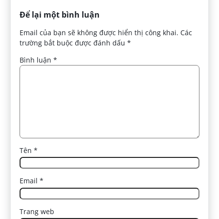
Để lại một bình luận
Email của bạn sẽ không được hiển thị công khai.
Các
trường bắt buộc được đánh dấu
*
Bình luận
*
Tên
*
Email
*
Trang web