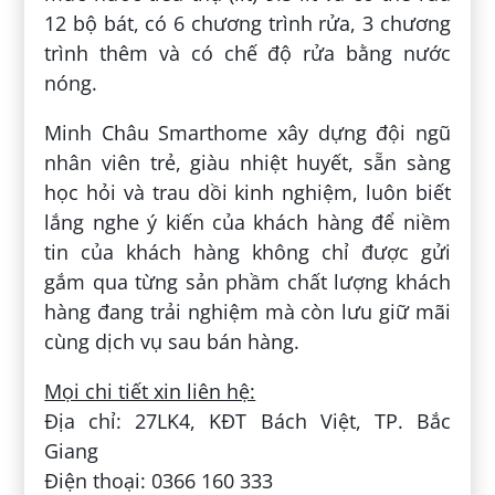
12 bộ bát, có 6 chương trình rửa, 3 chương
trình thêm và có chế độ rửa bằng nước
nóng.
Minh Châu Smarthome xây dựng đội ngũ
nhân viên trẻ, giàu nhiệt huyết, sẵn sàng
học hỏi và trau dồi kinh nghiệm, luôn biết
lắng nghe ý kiến của khách hàng để niềm
tin của khách hàng không chỉ được gửi
gắm qua từng sản phầm chất lượng khách
hàng đang trải nghiệm mà còn lưu giữ mãi
cùng dịch vụ sau bán hàng.
Mọi chi tiết xin liên hệ:
Địa chỉ: 27LK4, KĐT Bách Việt, TP. Bắc
Giang
Điện thoại: 0366 160 333