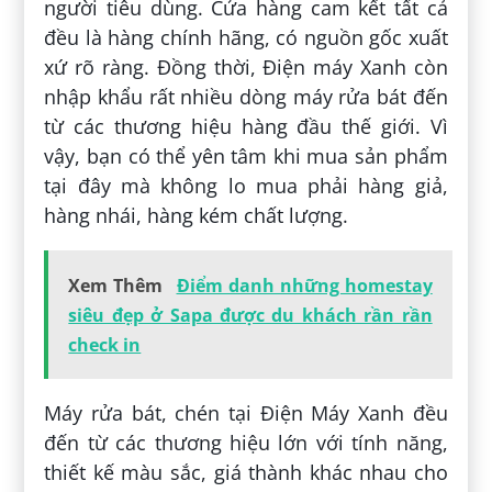
người tiêu dùng. Cửa hàng cam kết tất cả
đều là hàng chính hãng, có nguồn gốc xuất
xứ rõ ràng. Đồng thời, Điện máy Xanh còn
nhập khẩu rất nhiều dòng máy rửa bát đến
từ các thương hiệu hàng đầu thế giới. Vì
vậy, bạn có thể yên tâm khi mua sản phẩm
tại đây mà không lo mua phải hàng giả,
hàng nhái, hàng kém chất lượng.
Xem Thêm
Điểm danh những homestay
siêu đẹp ở Sapa được du khách rần rần
check in
Máy rửa bát, chén tại Điện Máy Xanh đều
đến từ các thương hiệu lớn với tính năng,
thiết kế màu sắc, giá thành khác nhau cho