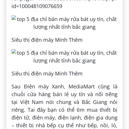
id=100048109076659
Siêu thị điện máy Minh Thêm
Siêu thị điện máy Minh Thêm
Sau Điện máy Xanh, MediaMart cũng là
chuỗi cửa hàng bán lẻ uy tín và nổi tiếng
tại Việt Nam nói chung và Bắc Giang nói
riêng. Tai đây bạn có thể tìm mua thiết bị
điện tử, điện máy, điện lạnh, điện gia dụng
– thiết bị nhà bếp cụ thể như bếp, nồi, lò,