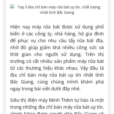
Hiện nay máy rửa bát được sử dụng phổ
biến ở các công ty, nhà hàng, hộ gia đình
để phục vụ cho nhu cầu tẩy rửa bát đĩa,
nhờ đó giúp giảm khá nhiều công sức và
thời gian cho người sử dụng. Trên thị
trường có rất nhiều sản phẩm máy rửa bát
từ các thương hiệu khác nhau. Vậy đâu là
địa chỉ bán máy rửa bát uy tín nhất tỉnh
Bắc Giang, cùng chúng mình khám phá
ngay trong bài viêt dưới đây nhé.
Siêu thị điện máy Minh Thêm tự hào là một
trong những địa chỉ bán máy rửa bát uy tín,
chính hãng được người dân Bắc Giang vô