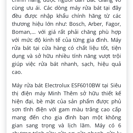
cùng ưu ái. Các dòng máy rửa bát tại đây
đều được nhập khẩu chính hãng từ các
thương hiệu lớn như: Bosch, Arber, Fagor,
Boman,… với giá rất phải chăng phù hợp
với mức độ kinh tế của từng gia đình. Máy
rửa bát tại cửa hàng có chất liệu tốt, tiện
dụng và sở hữu nhiều tính năng vượt trội
giúp việc rửa bát nhanh, sạch, hiệu quả
cao.
Máy rửa bát Electrolux ESF6010BW tại Siêu
thị điện máy Minh Thêm sở hữu thiết kế
hiện đại, bề mặt của sản phẩm được phủ
sơn tĩnh điện với gam màu trắng cao cấp
mang đến cho gia đình bạn một không
gian sang trọng và lịch lãm. Máy có 6