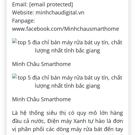
Email: [email protected]
Website: minhchaudigital.vn
Fanpage:
www.facebook.com/Minhchausmarthome
Minh Châu Smarthome
Minh Châu Smarthome
Là hệ thống siêu thị có quy mô lớn hàng
đầu cả nước, Điện máy Xanh tự hào là đơn
vị phân phối các dòng máy rửa bát đến tay